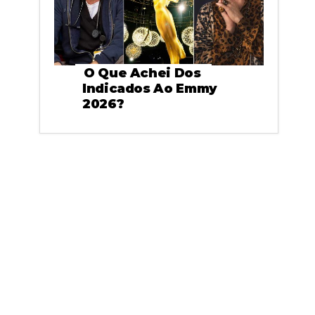
O Que Achei Dos
Indicados Ao Emmy
2026?