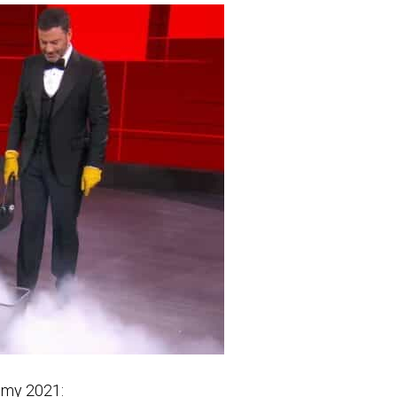
Emmy 2021: