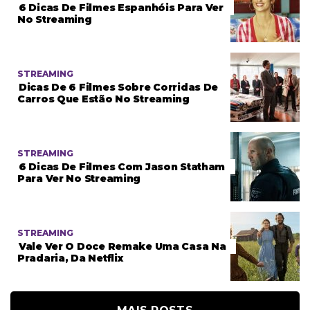
6 Dicas De Filmes Espanhóis Para Ver
No Streaming
STREAMING
Dicas De 6 Filmes Sobre Corridas De
Carros Que Estão No Streaming
STREAMING
6 Dicas De Filmes Com Jason Statham
Para Ver No Streaming
STREAMING
Vale Ver O Doce Remake Uma Casa Na
Pradaria, Da Netflix