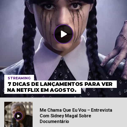
STREAMING
7 DICAS DE LANÇAMENTOS PARA VER
NA NETFLIX EM AGOSTO.
Me Chama Que Eu Vou – Entrevista
Com Sidney Magal Sobre
Documentário