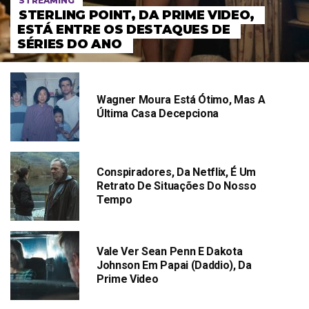
STREAMING
STERLING POINT, DA PRIME VIDEO,
ESTÁ ENTRE OS DESTAQUES DE
SÉRIES DO ANO
Wagner Moura Está Ótimo, Mas A
Última Casa Decepciona
Conspiradores, Da Netflix, É Um
Retrato De Situações Do Nosso
Tempo
Vale Ver Sean Penn E Dakota
Johnson Em Papai (Daddio), Da
Prime Video