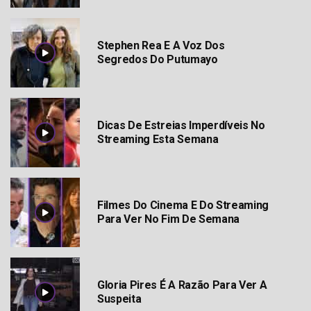
Stephen Rea E A Voz Dos
Segredos Do Putumayo
Dicas De Estreias Imperdíveis No
Streaming Esta Semana
Filmes Do Cinema E Do Streaming
Para Ver No Fim De Semana
Gloria Pires É A Razão Para Ver A
Suspeita