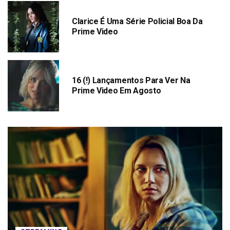
Clarice É Uma Série Policial Boa Da
Prime Video
16 (!) Lançamentos Para Ver Na
Prime Video Em Agosto