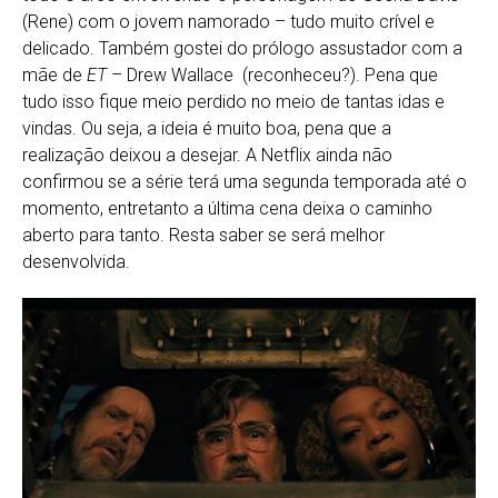
(Rene) com o jovem namorado – tudo muito crível e
delicado. Também gostei do prólogo assustador com a
mãe de
ET
– Drew Wallace (reconheceu?). Pena que
tudo isso fique meio perdido no meio de tantas idas e
vindas. Ou seja, a ideia é muito boa, pena que a
realização deixou a desejar. A Netflix ainda não
confirmou se a série terá uma segunda temporada até o
momento, entretanto a última cena deixa o caminho
aberto para tanto. Resta saber se será melhor
desenvolvida.