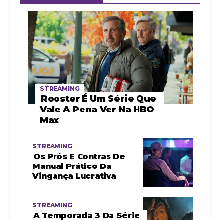
STREAMING
Rooster É Um Série Que
Vale A Pena Ver Na HBO
Max
STREAMING
Os Prós E Contras De
Manual Prático Da
Vingança Lucrativa
STREAMING
A Temporada 3 Da Série