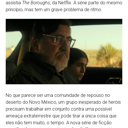
assistia
The Boroughs
, da Netflix. A série parte do mesmo
princípio, mas tem um grave problema de ritmo.
No que parece ser uma comunidade de repouso no
deserto do Novo México, um grupo inesperado de heróis
precisam trabalhar em conjunto contra uma possível
ameaça extraterrestre que pode tirar a única coisa que
eles não tem muito, o tempo. A nova série de ficção