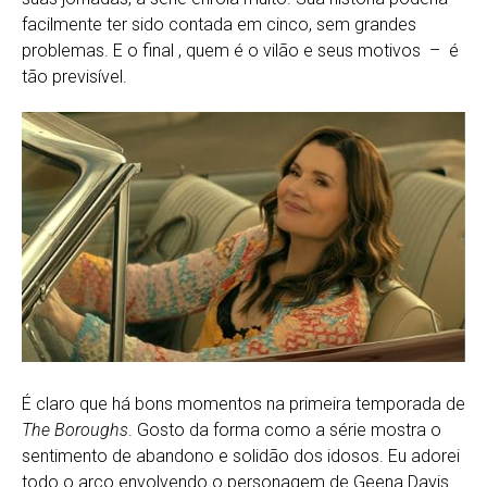
facilmente ter sido contada em cinco, sem grandes
problemas. E o final , quem é o vilão e seus motivos – é
tão previsível.
É claro que há bons momentos na primeira temporada de
The Boroughs
. Gosto da forma como a série mostra o
sentimento de abandono e solidão dos idosos. Eu adorei
todo o arco envolvendo o personagem de Geena Davis