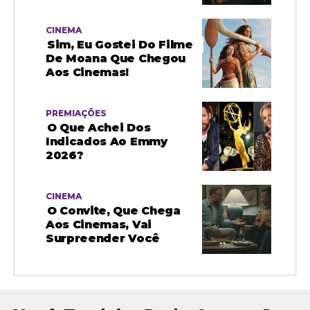
CINEMA
Sim, Eu Gostei Do Filme
De Moana Que Chegou
Aos Cinemas!
PREMIAÇÕES
O Que Achei Dos
Indicados Ao Emmy
2026?
CINEMA
O Convite, Que Chega
Aos Cinemas, Vai
Surpreender Você