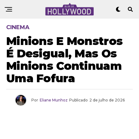
CINEMA
Minions E Monstros
É Desigual, Mas Os
Minions Continuam
Uma Fofura
Por
Eliane Munhoz
Publicado
2 de julho de 2026