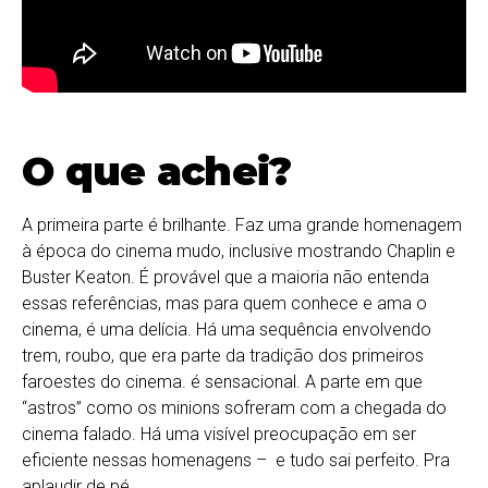
O que achei?
A primeira parte é brilhante. Faz uma grande homenagem
à época do cinema mudo, inclusive mostrando Chaplin e
Buster Keaton. É provável que a maioria não entenda
essas referências, mas para quem conhece e ama o
cinema, é uma delícia. Há uma sequência envolvendo
trem, roubo, que era parte da tradição dos primeiros
faroestes do cinema. é sensacional. A parte em que
“astros” como os minions sofreram com a chegada do
cinema falado. Há uma visível preocupação em ser
eficiente nessas homenagens – e tudo sai perfeito. Pra
aplaudir de pé.