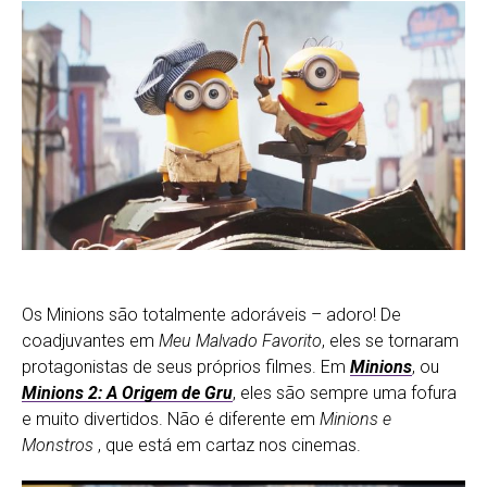
Os Minions são totalmente adoráveis – adoro! De
coadjuvantes em
Meu Malvado Favorito
, eles se tornaram
protagonistas de seus próprios filmes. Em
Minions
, ou
Minions 2: A Origem de Gru
, eles são sempre uma fofura
e muito divertidos. Não é diferente em
Minions e
Monstros
, que está em cartaz nos cinemas.