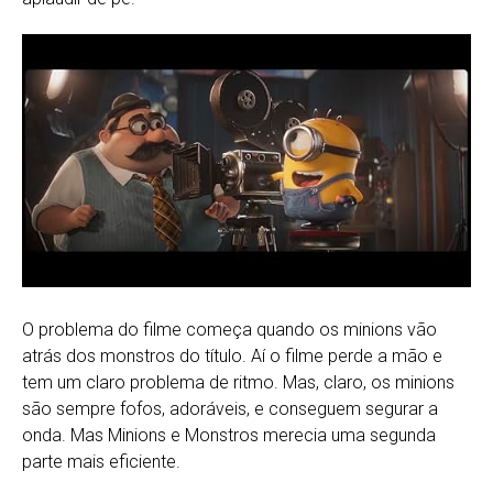
O problema do filme começa quando os minions vão
atrás dos monstros do título. Aí o filme perde a mão e
tem um claro problema de ritmo. Mas, claro, os minions
são sempre fofos, adoráveis, e conseguem segurar a
onda. Mas Minions e Monstros merecia uma segunda
parte mais eficiente.