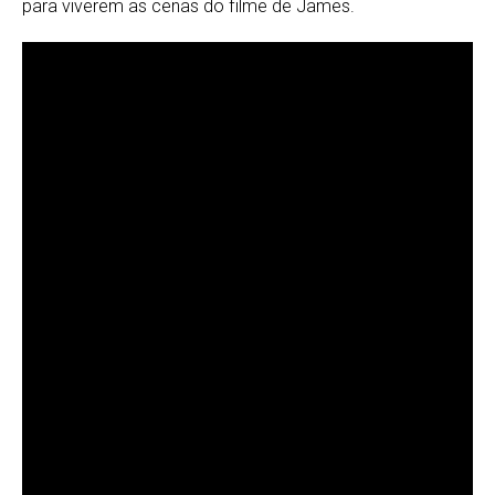
para viverem as cenas do filme de James.