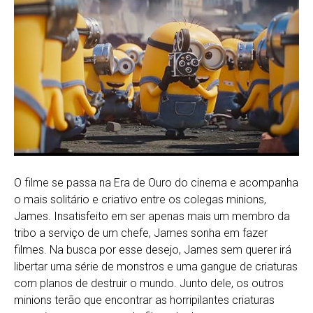
O filme se passa na Era de Ouro do cinema e acompanha
o mais solitário e criativo entre os colegas minions,
James. Insatisfeito em ser apenas mais um membro da
tribo a serviço de um chefe, James sonha em fazer
filmes. Na busca por esse desejo, James sem querer irá
libertar uma série de monstros e uma gangue de criaturas
com planos de destruir o mundo. Junto dele, os outros
minions terão que encontrar as horripilantes criaturas