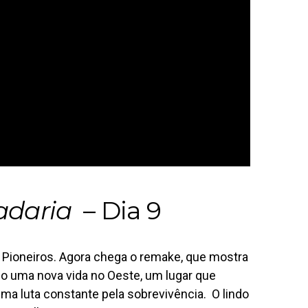
adaria
– Dia 9
 Pioneiros. Agora chega o remake, que mostra
do uma nova vida no Oeste, um lugar que
ma luta constante pela sobrevivência. O lindo