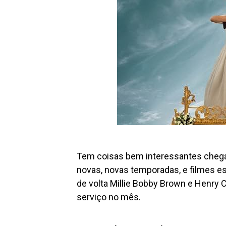
Tem coisas bem interessantes chegan
novas, novas temporadas, e filmes e
de volta Millie Bobby Brown e Henry 
serviço no mês.