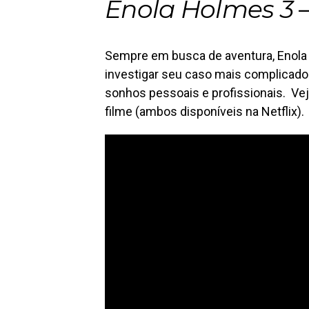
Enola Holmes 3
–
Sempre em busca de aventura, Enola 
investigar seu caso mais complicado 
sonhos pessoais e profissionais. Veja
filme (ambos disponíveis na Netflix).