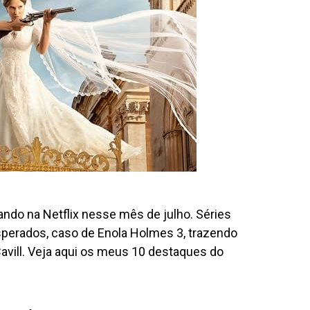
do na Netflix nesse mês de julho. Séries
sperados, caso de Enola Holmes 3, trazendo
Cavill. Veja aqui os meus 10 destaques do