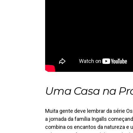
Uma Casa na Pr
Muita gente deve lembrar da série Os
a jornada da família Ingalls começan
combina os encantos da natureza e u