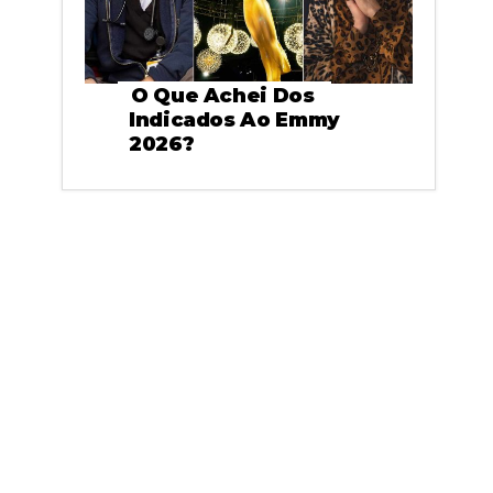
O Que Achei Dos
Indicados Ao Emmy
2026?