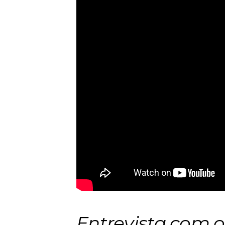
Entrevista com o