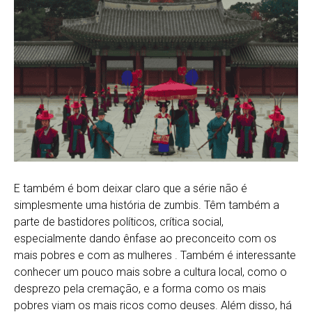
E também é bom deixar claro que a série não é
simplesmente uma história de zumbis. Têm também a
parte de bastidores políticos, crítica social,
especialmente dando ênfase ao preconceito com os
mais pobres e com as mulheres . Também é interessante
conhecer um pouco mais sobre a cultura local, como o
desprezo pela cremação, e a forma como os mais
pobres viam os mais ricos como deuses. Além disso, há