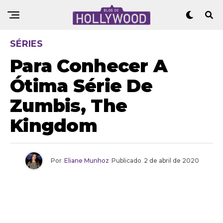
SÉRIES
Para Conhecer A
Ótima Série De
Zumbis, The
Kingdom
Por
Eliane Munhoz
Publicado
2 de abril de 2020