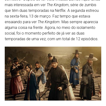
mais interessada em ver
The Kingdom
, série de zumbis
que têm duas temporadas na Netflix. A segunda estreou
na sexta-feira, 13 de março. Faz tempo que estava
ensaiando para ver
The Kingdom
. Mas sempre aparecia
alguma coisa na frente. Agora, no meio do isolamento
social, foi o momento perfeito de já ver as duas
temporadas de uma vez, com um total de 12 episódios.