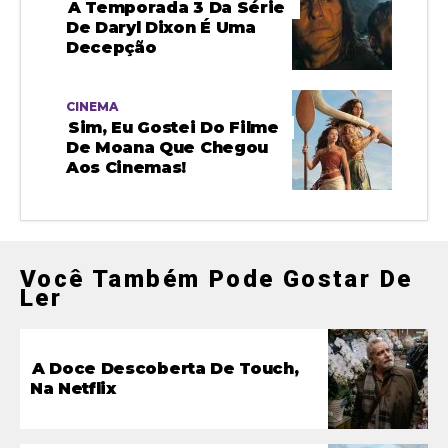
A Temporada 3 Da Série
De Daryl Dixon É Uma
Decepção
CINEMA
Sim, Eu Gostei Do Filme
De Moana Que Chegou
Aos Cinemas!
Você Também Pode Gostar De
Ler
A Doce Descoberta De Touch,
Na Netflix