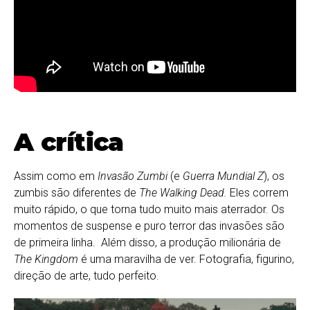
A crítica
Assim como em
Invasão Zumbi
(e
Guerra Mundial Z
), os
zumbis são diferentes de
The Walking Dead.
Eles correm
muito rápido, o que torna tudo muito mais aterrador. Os
momentos de suspense e puro terror das invasões são
de primeira linha. Além disso, a produção milionária de
The
Kingdom
é uma maravilha de ver. Fotografia, figurino,
direção de arte, tudo perfeito.