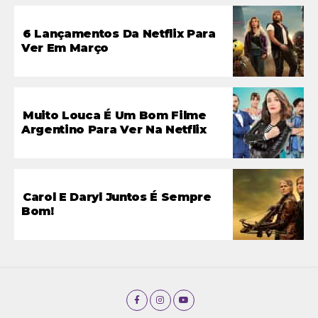
6 Lançamentos Da Netflix Para
Ver Em Março
Muito Louca É Um Bom Filme
Argentino Para Ver Na Netflix
Carol E Daryl Juntos É Sempre
Bom!