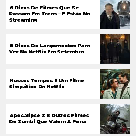
6 Dicas De Filmes Que Se
Passam Em Trens – E Estão No
Streaming
8 Dicas De Lançamentos Para
Ver Na Netflix Em Setembro
Nossos Tempos É Um Filme
Simpático Da Netflix
Apocalipse Z E Outros Filmes
De Zumbi Que Valem A Pena