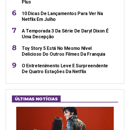
Plus
10 Dicas De Lançamentos Para Ver Na
Netflix Em Julho
A Temporada 3 Da Série De Daryl Dixon É
Uma Decepção
Toy Story 5 Está No Mesmo Nível
Delicioso Do Outros Filmes Da Franquia
O Entretenimento Leve E Surpreendente
De Quatro Estações Da Netflix
ÚLTIMAS NOTÍCIAS