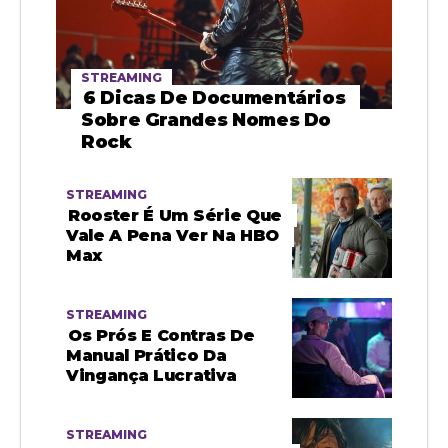
STREAMING
6 Dicas De Documentários
Sobre Grandes Nomes Do
Rock
STREAMING
Rooster É Um Série Que
Vale A Pena Ver Na HBO
Max
STREAMING
Os Prós E Contras De
Manual Prático Da
Vingança Lucrativa
STREAMING