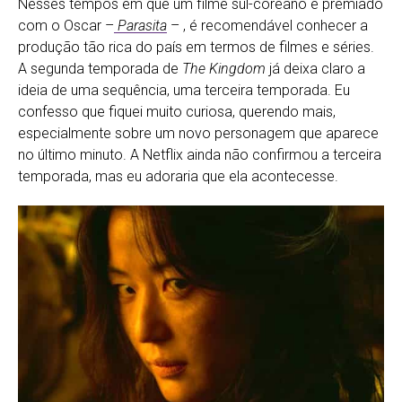
Nesses tempos em que um filme sul-coreano é premiado
com o Oscar –
Parasita
– , é recomendável conhecer a
produção tão rica do país em termos de filmes e séries.
A segunda temporada de
The Kingdom
já deixa claro a
ideia de uma sequência, uma terceira temporada. Eu
confesso que fiquei muito curiosa, querendo mais,
especialmente sobre um novo personagem que aparece
no último minuto. A Netflix ainda não confirmou a terceira
temporada, mas eu adoraria que ela acontecesse.