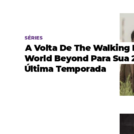
SÉRIES
A Volta De The Walking
World Beyond Para Sua 2
Última Temporada