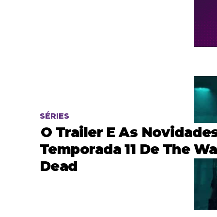
SÉRIES
O Trailer E As Novidade
Temporada 11 De The Wa
Dead