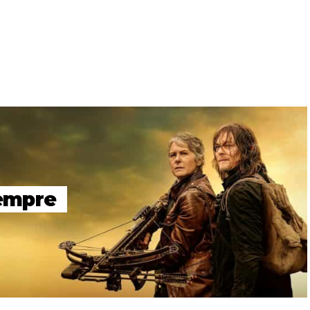
Sempre