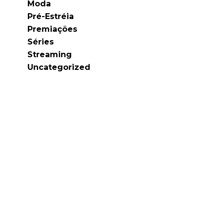
Moda
Pré-Estréia
Premiações
Séries
Streaming
Uncategorized