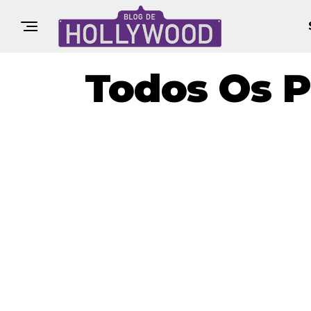
Todos Os P