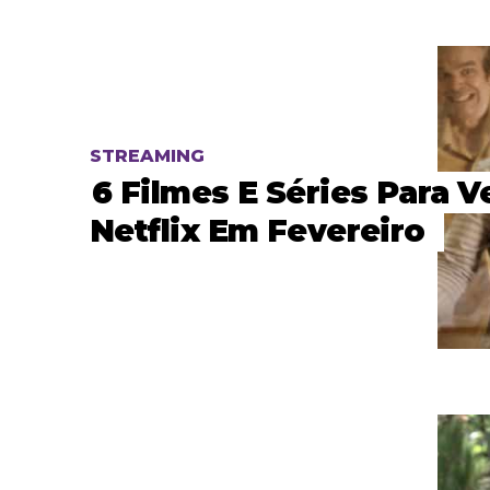
STREAMING
6 Filmes E Séries Para V
Netflix Em Fevereiro