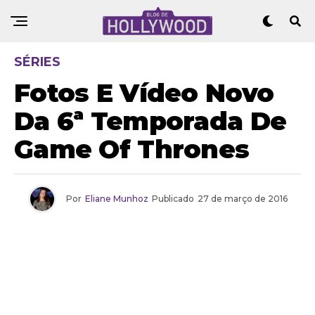
SÉRIES
Fotos E Vídeo Novo
Da 6ª Temporada De
Game Of Thrones
Por
Eliane Munhoz
Publicado
27 de março de 2016