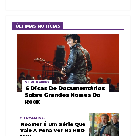
ÚLTIMAS NOTÍCIAS
STREAMING
6 Dicas De Documentários
Sobre Grandes Nomes Do
Rock
STREAMING
Rooster É Um Série Que
Vale A Pena Ver Na HBO