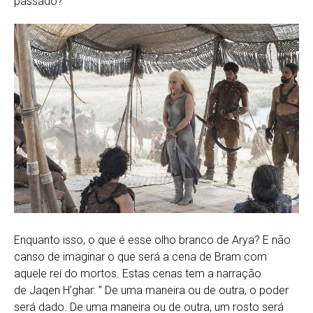
passado?
Enquanto isso, o que é esse olho branco de Arya? E não
canso de imaginar o que será a cena de Bram com
aquele rei do mortos. Estas cenas tem a narração
de Jaqen H’ghar: ” De uma maneira ou de outra, o poder
será dado. De uma maneira ou de outra, um rosto será