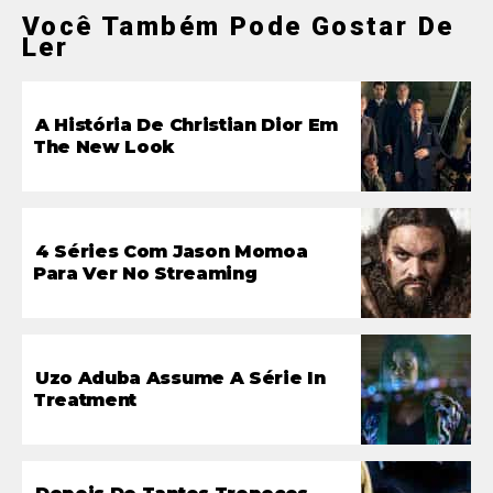
Você Também Pode Gostar De
Ler
A História De Christian Dior Em
The New Look
4 Séries Com Jason Momoa
Para Ver No Streaming
Uzo Aduba Assume A Série In
Treatment