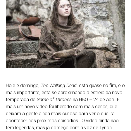
Hoje é domingo,
The Walking Dead
está quase no fim, e o
mais importante, está se aproximando a estreia da nova
temporada de
Game of
Thrones
na HBO – 24 de abril. E
mais um novo vídeo foi liberado com mais cenas, que
deixam a gente ainda mais curiosa para ver o que irá
acontecer nos próximos episódios. O vídeo ainda não
tem legendas, mas já começa com a voz de Tyrion