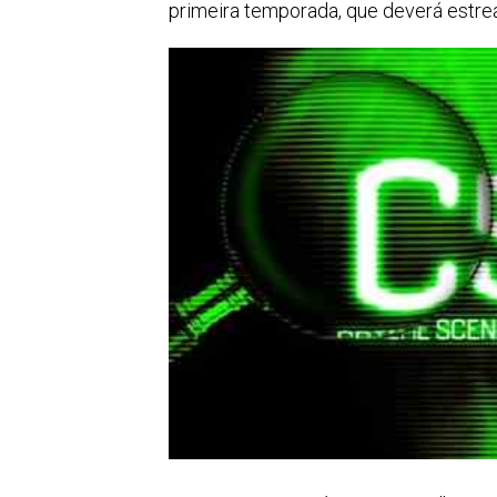
primeira temporada, que deverá estre