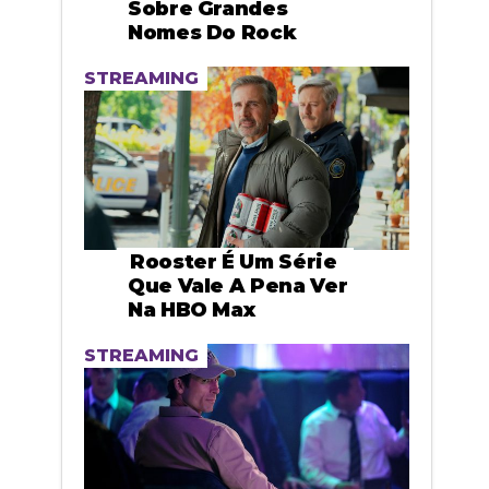
Sobre Grandes
Nomes Do Rock
STREAMING
Rooster É Um Série
Que Vale A Pena Ver
Na HBO Max
STREAMING