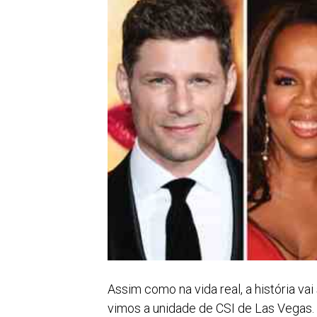
Assim como na vida real, a história va
vimos a unidade de CSI de Las Vegas. N