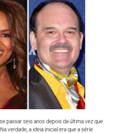
i se passar seis anos depois da última vez que
a verdade, a ideia inicial era que a série