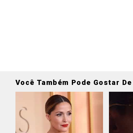
Você Também Pode Gostar De