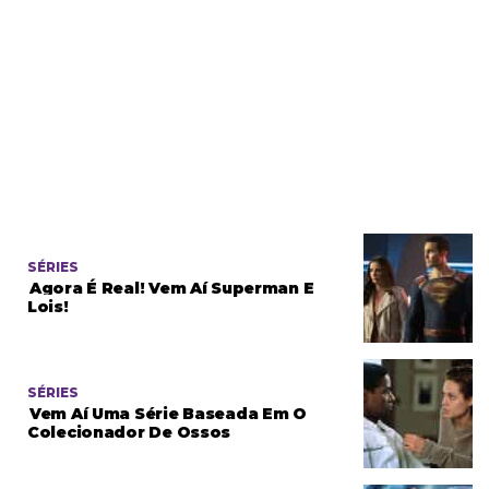
SÉRIES
Agora É Real! Vem Aí Superman E
Lois!
SÉRIES
Vem Aí Uma Série Baseada Em O
Colecionador De Ossos