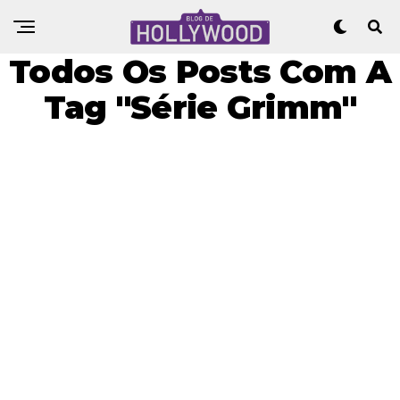
Todos Os Posts Com A
Tag "Série Grimm"