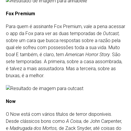
Fox Premium
Para quem é assinante Fox Premium, vale a pena acessar
o app da Fox para ver as duas temporadas de
Outcast,
sobre um cara que busca respostas sobre a razão pela
qual ele sofreu com possessões toda a sua vida. Muito
boa! E também, é claro, tem
American Horror Story
. São
sete temporadas. A primeira, sobre a casa assombrada,
é talvez a mais assustadora. Mas a terceira, sobre as
bruxas, é a melhor.
Now
O Now está com vários títulos de terror disponíveis.
Desde clássicos bons como
A Coisa
, de John Carpenter,
e
Madrugada dos Mortos,
de Zack Snyder, até coisas do