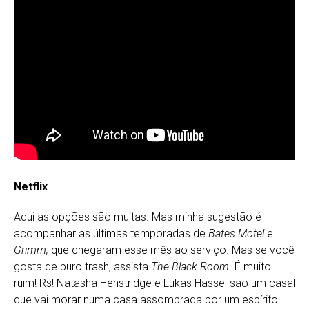
Netflix
Aqui as opções são muitas. Mas minha sugestão é
acompanhar as últimas temporadas de
Bates Motel
e
Grimm,
que chegaram esse mês ao serviço. Mas se você
gosta de puro trash, assista
The Black Room
. É muito
ruim! Rs! Natasha Henstridge e Lukas Hassel são um casal
que vai morar numa casa assombrada por um espírito