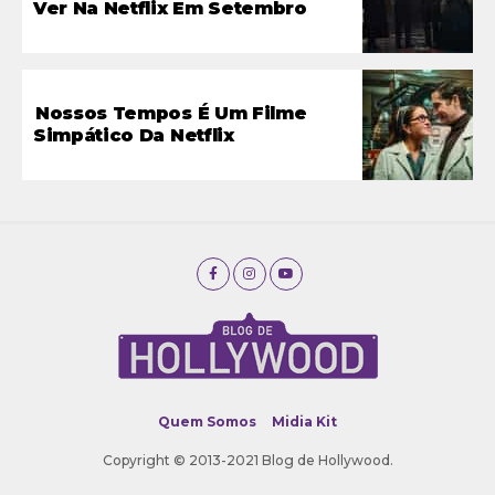
Ver Na Netflix Em Setembro
Nossos Tempos É Um Filme
Simpático Da Netflix
Quem Somos
Midia Kit
Copyright © 2013-2021 Blog de Hollywood.