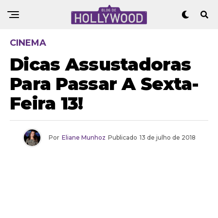
CINEMA
Dicas Assustadoras
Para Passar A Sexta-
Feira 13!
Por
Eliane Munhoz
Publicado
13 de julho de 2018