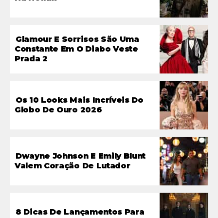
Glamour E Sorrisos São Uma
Constante Em O Diabo Veste
Prada 2
Os 10 Looks Mais Incríveis Do
Globo De Ouro 2026
Dwayne Johnson E Emily Blunt
Valem Coração De Lutador
8 Dicas De Lançamentos Para