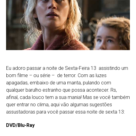
Eu adoro passar a noite de Sexta-Feira 13 assistindo um
bom filme – ou série – de terror. Com as luzes
apagadas, embaixo de uma manta, pulando com
qualquer barulho estranho que possa acontecer. Rs,
afinal, cada louco tem a sua mania! Mas se você também
quer entrar no clima, aqui vão algumas sugestões
assustadoras para você passar essa noite de sexta 13:
DVD/Blu-Ray