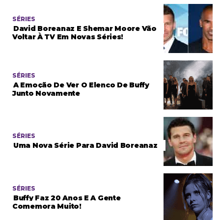
SÉRIES
David Boreanaz E Shemar Moore Vão
Voltar À TV Em Novas Séries!
SÉRIES
A Emoção De Ver O Elenco De Buffy
Junto Novamente
SÉRIES
Uma Nova Série Para David Boreanaz
SÉRIES
Buffy Faz 20 Anos E A Gente
Comemora Muito!