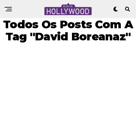
Todos Os Posts Com A
Tag "David Boreanaz"