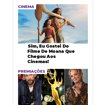
CINEMA
Sim, Eu Gostei Do
Filme De Moana Que
Chegou Aos
Cinemas!
PREMIAÇÕES