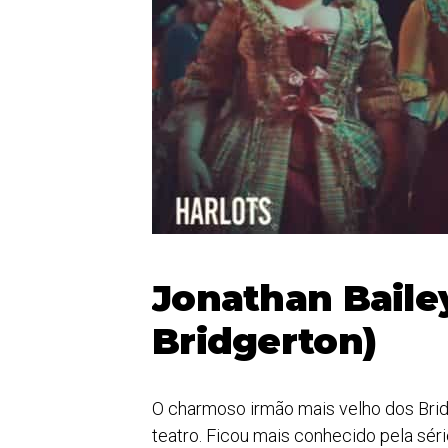
Jonathan Baile
Bridgerton)
O charmoso irmão mais velho dos Brid
teatro. Ficou mais conhecido pela sér