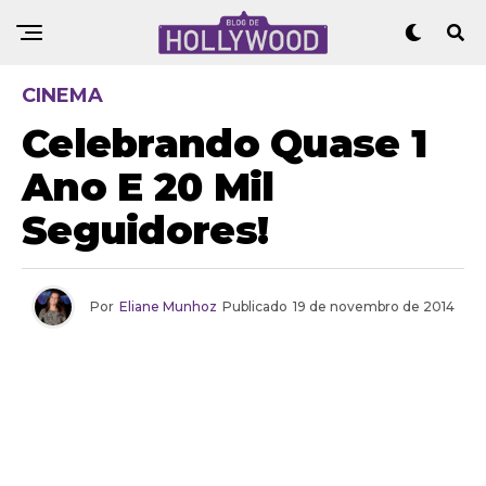
CINEMA
Celebrando Quase 1
Ano E 20 Mil
Seguidores!
Por
Eliane Munhoz
Publicado
19 de novembro de 2014