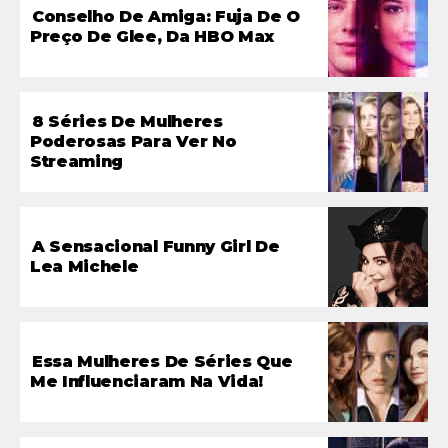
Conselho De Amiga: Fuja De O
Preço De Glee, Da HBO Max
8 Séries De Mulheres
Poderosas Para Ver No
Streaming
A Sensacional Funny Girl De
Lea Michele
Essa Mulheres De Séries Que
Me Influenciaram Na Vida!