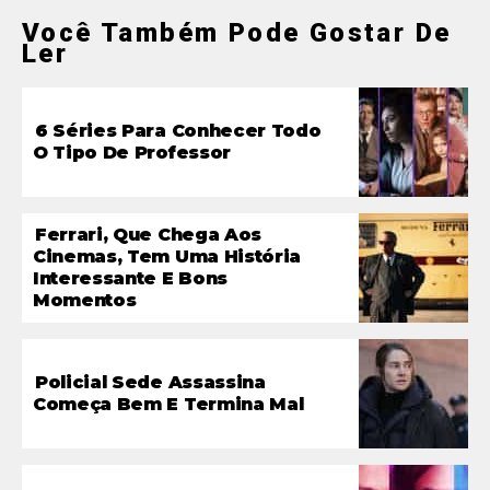
Você Também Pode Gostar De
Ler
6 Séries Para Conhecer Todo
O Tipo De Professor
Ferrari, Que Chega Aos
Cinemas, Tem Uma História
Interessante E Bons
Momentos
Policial Sede Assassina
Começa Bem E Termina Mal