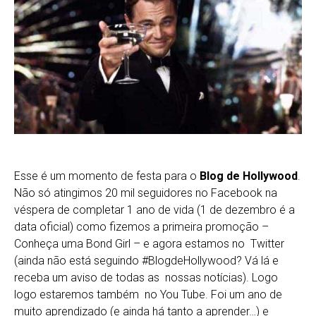
Esse é um momento de festa para o
Blog de Hollywood
.
Não só atingimos 20 mil seguidores no Facebook na
véspera de completar 1 ano de vida (1 de dezembro é a
data oficial) como fizemos a primeira promoção –
Conheça uma Bond Girl – e agora estamos no Twitter
(ainda não está seguindo #BlogdeHollywood? Vá lá e
receba um aviso de todas as nossas notícias). Logo
logo estaremos também no You Tube. Foi um ano de
muito aprendizado (e ainda há tanto a aprender…) e