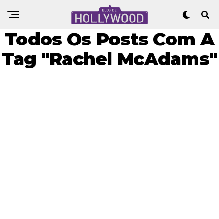
Todos Os Posts Com A
Tag "Rachel McAdams"