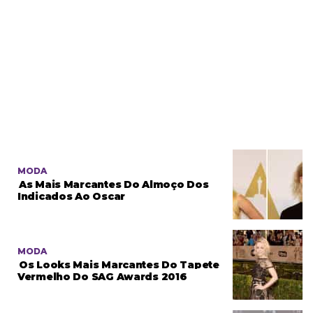
MODA
As Mais Marcantes Do Almoço Dos
Indicados Ao Oscar
MODA
Os Looks Mais Marcantes Do Tapete
Vermelho Do SAG Awards 2016