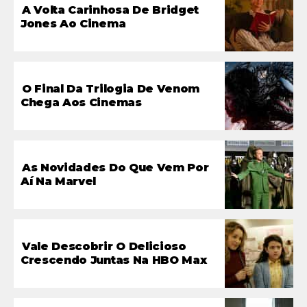
A Volta Carinhosa De Bridget
Jones Ao Cinema
O Final Da Trilogia De Venom
Chega Aos Cinemas
As Novidades Do Que Vem Por
Aí Na Marvel
Vale Descobrir O Delicioso
Crescendo Juntas Na HBO Max