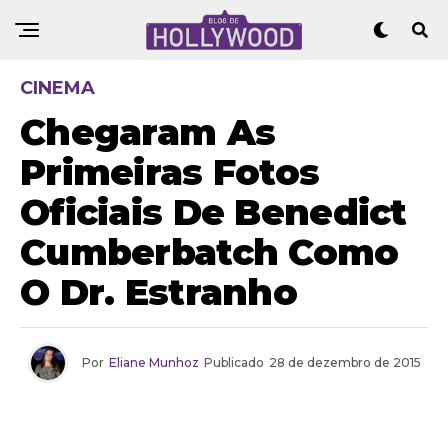
CINEMA
Chegaram As
Primeiras Fotos
Oficiais De Benedict
Cumberbatch Como
O Dr. Estranho
Por
Eliane Munhoz
Publicado
28 de dezembro de 2015