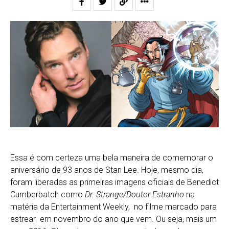
Essa é com certeza uma bela maneira de comemorar o
aniversário de 93 anos de Stan Lee. Hoje, mesmo dia,
foram liberadas as primeiras imagens oficiais de Benedict
Cumberbatch como
Dr. Strange/Doutor Estranho
na
matéria da Entertainment Weekly, no filme marcado para
estrear em novembro do ano que vem. Ou seja, mais um