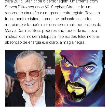
para 2016. Stan criou o personagem juntamente com
Steven Ditko nos anos 60. Stephen Strange foi um
renomado cirurgião e um grande estrategista. Teve um
treinamento místico, tornou-se brilhante nas artes
marciais e é também um dos seres mais poderosos da
Marvel Comics. Seus poderes são todos de natureza
mistica, que incluem telepatia, habilidades telecinéticas,
absorção de energia e, é claro, a magia negra.