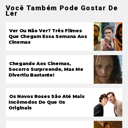
Você Também Pode Gostar De
Ler
Ver Ou Não Ver? Três Filmes
Que Chegam Essa Semana Aos
Cinemas
Chegando Aos Cinemas,
Socorro Surpreende, Mas Me
Divertiu Bastante!
Os Novos Roses São Até Mais
Incômodos Do Que Os
Originais