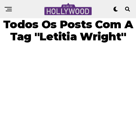
Todos Os Posts Com A
Tag "Letitia Wright"