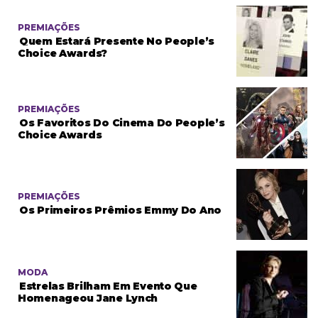
PREMIAÇÕES
Quem Estará Presente No People’s
Choice Awards?
PREMIAÇÕES
Os Favoritos Do Cinema Do People’s
Choice Awards
PREMIAÇÕES
Os Primeiros Prêmios Emmy Do Ano
MODA
Estrelas Brilham Em Evento Que
Homenageou Jane Lynch