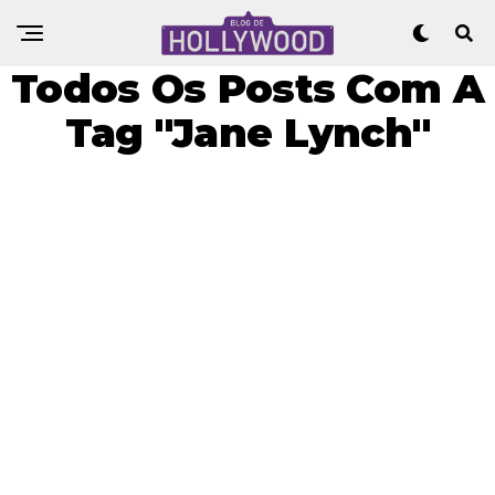
Todos Os Posts Com A
Tag "Jane Lynch"