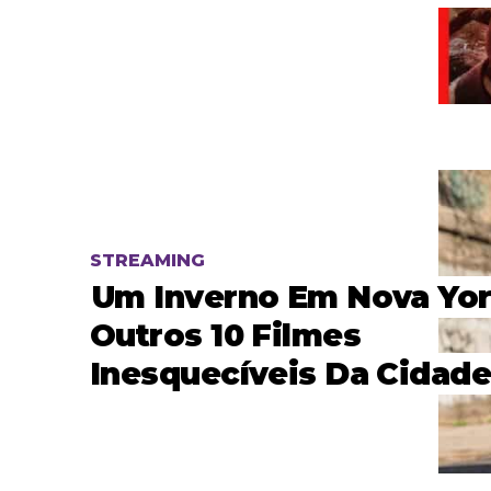
STREAMING
Um Inverno Em Nova Yor
Outros 10 Filmes
Inesquecíveis Da Cidad