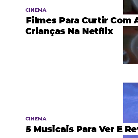
CINEMA
Filmes Para Curtir Com 
Crianças Na Netflix
CINEMA
5 Musicais Para Ver E Re