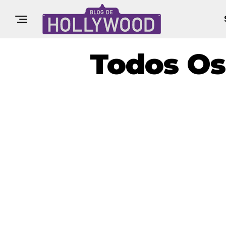
Todos Os