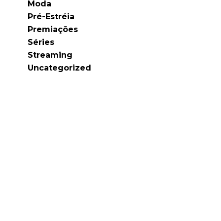
Moda
Pré-Estréia
Premiações
Séries
Streaming
Uncategorized