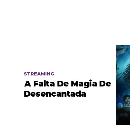
STREAMING
A Falta De Magia De
Desencantada