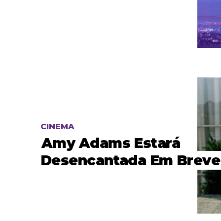
CINEMA
Amy Adams Estará
Desencantada Em Breve