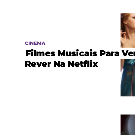
CINEMA
Filmes Musicais Para Ve
Rever Na Netflix