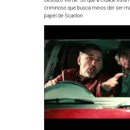
criminoso que busca meios der ser ma
papel de Scanlon.