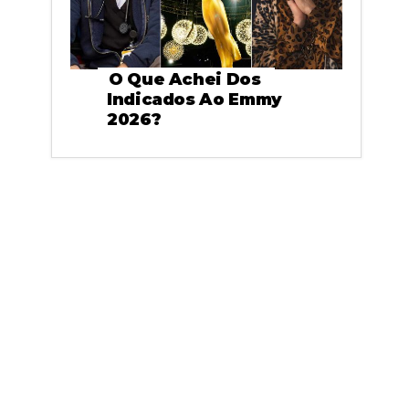
O Que Achei Dos
Indicados Ao Emmy
2026?