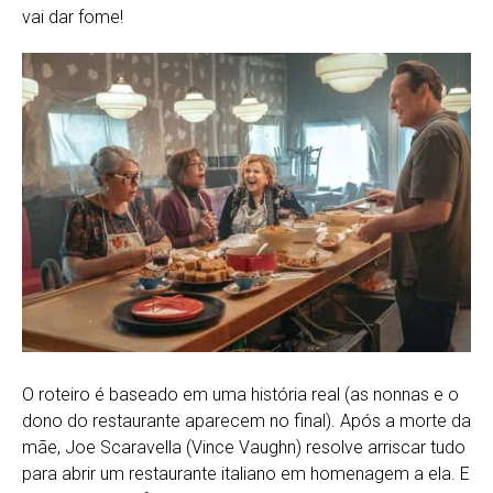
vai dar fome!
O roteiro é baseado em uma história real (as nonnas e o
dono do restaurante aparecem no final). Após a morte da
mãe, Joe Scaravella (Vince Vaughn) resolve arriscar tudo
para abrir um restaurante italiano em homenagem a ela. E