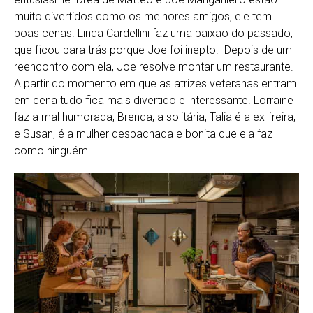
muito divertidos como os melhores amigos, ele tem
boas cenas. Linda Cardellini faz uma paixão do passado,
que ficou para trás porque Joe foi inepto. Depois de um
reencontro com ela, Joe resolve montar um restaurante.
A partir do momento em que as atrizes veteranas entram
em cena tudo fica mais divertido e interessante. Lorraine
faz a mal humorada, Brenda, a solitária, Talia é a ex-freira,
e Susan, é a mulher despachada e bonita que ela faz
como ninguém.