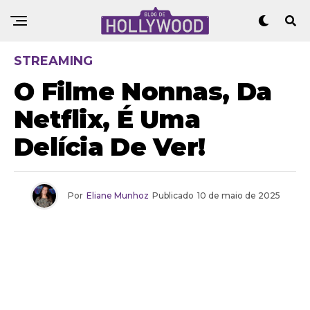
STREAMING
O Filme Nonnas, Da
Netflix, É Uma
Delícia De Ver!
Por
Eliane Munhoz
Publicado
10 de maio de 2025