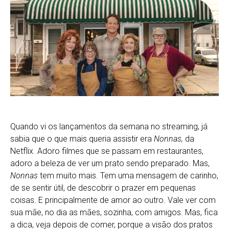
Quando vi os lançamentos da semana no streaming, já
sabia que o que mais queria assistir era
Nonnas,
da
Netflix. Adoro filmes que se passam em restaurantes,
adoro a beleza de ver um prato sendo preparado. Mas,
Nonnas
tem muito mais. Tem uma mensagem de carinho,
de se sentir útil, de descobrir o prazer em pequenas
coisas. E principalmente de amor ao outro. Vale ver com
sua mãe, no dia as mães, sozinha, com amigos. Mas, fica
a dica, veja depois de comer, porque a visão dos pratos