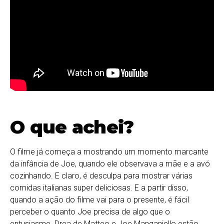
O que achei?
O filme já começa a mostrando um momento marcante
da infância de Joe, quando ele observava a mãe e a avó
cozinhando. E claro, é desculpa para mostrar várias
comidas italianas super deliciosas. E a partir disso,
quando a ação do filme vai para o presente, é fácil
perceber o quanto Joe precisa de algo que o
entusiasme. Drea de Matteo e Joe Manganiello estão