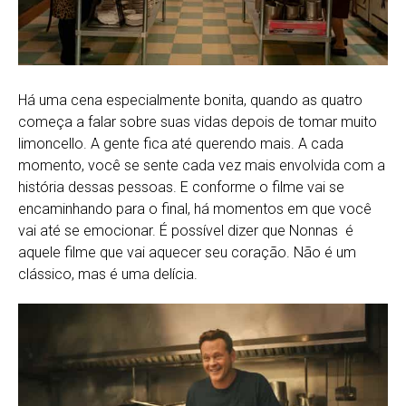
Há uma cena especialmente bonita, quando as quatro
começa a falar sobre suas vidas depois de tomar muito
limoncello. A gente fica até querendo mais. A cada
momento, você se sente cada vez mais envolvida com a
história dessas pessoas. E conforme o filme vai se
encaminhando para o final, há momentos em que você
vai até se emocionar. É possível dizer que Nonnas é
aquele filme que vai aquecer seu coração. Não é um
clássico, mas é uma delícia.