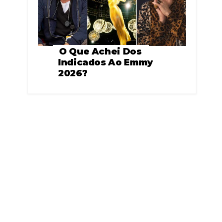
O Que Achei Dos
Indicados Ao Emmy
2026?