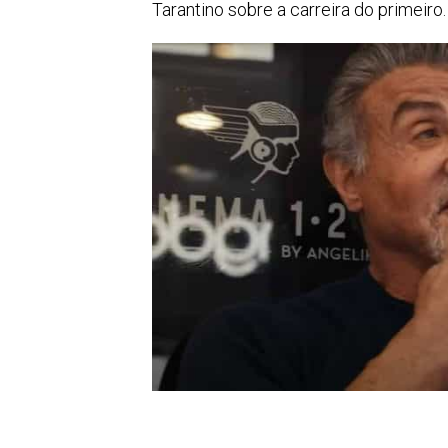
Tarantino sobre a carreira do primeiro