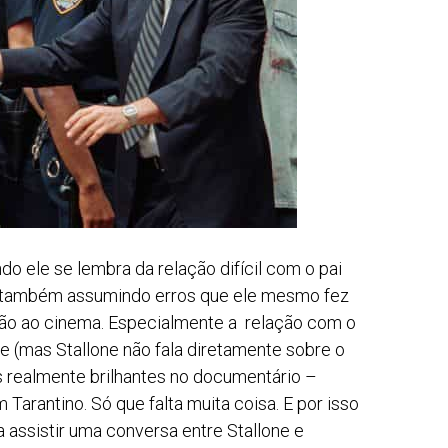
 ele se lembra da relação difícil com o pai
. E também assumindo erros que ele mesmo fez
ção ao cinema. Especialmente a relação com o
e (mas Stallone não fala diretamente sobre o
os realmente brilhantes no documentário –
Tarantino. Só que falta muita coisa. E por isso
assistir uma conversa entre Stallone e