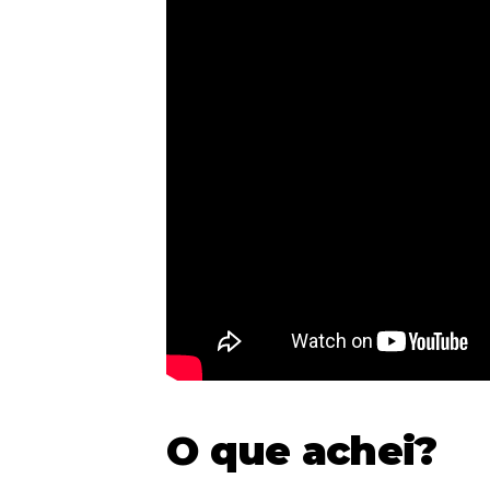
O que achei?