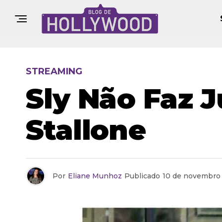
STREAMING
Sly Não Faz J
Stallone
Por
Eliane Munhoz
Publicado
10 de novembro