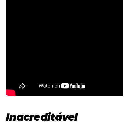
Inacreditável