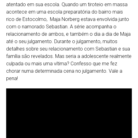
atentado em sua escola. Quando um tiroteio em massa
acontece em uma escola preparatória do bairro mais
rico de Estocolmo, Maja Norberg estava envolvida junto
com o namorado Sebastian. A série acompanha o
relacionamento de ambos, e também o dia a dia de Maja
até o seu julgamento. Durante o julgamento, muitos
detalhes sobre seu relacionamento com Sebastian e sua
família são revelados. Mas seria a adolescente realmente
culpada ou mais uma vítima? Confesso que me fez
chorar numa determinada cena no julgamento. Vale a
pena!