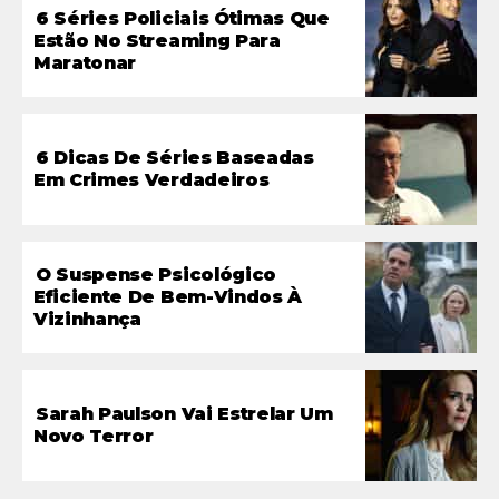
6 Séries Policiais Ótimas Que
Estão No Streaming Para
Maratonar
6 Dicas De Séries Baseadas
Em Crimes Verdadeiros
O Suspense Psicológico
Eficiente De Bem-Vindos À
Vizinhança
Sarah Paulson Vai Estrelar Um
Novo Terror