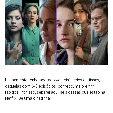
Ultimamente tenho adorado ver minisséries curtinhas,
daquelas com 6/8 episódios, começo, meio e fim
rápidos. Por isso, separei aqui, seis dessas que estão na
Netflix. Dê uma olhadinha: