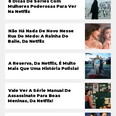
6 Dicas De Séries Com
Mulheres Poderosas Para Ver
Na Netflix
Não Há Nada De Novo Nesse
Rua Do Medo: A Rainha Do
Baile, Da Netflix
A Reserva, Da Netflix, É Muito
Mais Que Uma História Policial
Vale Ver A Série Manual De
Assassinato Para Boas
Meninas, Da Netflix!