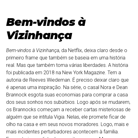
Bem-vindos à
Vizinhança
Bem-vindos à Vizinhança
, da Netflix, deixa claro desde o
primeiro frame que também se baseia em uma história
real. Mas que também toma várias liberdades. A história
foi publicada em 2018 na New York Magazine. Tem a
autoria de Reeves Wiedeman. É preciso deixar claro que
é apenas uma inspiração. Na série, o casal Nora e Dean
Brannock esgota suas economias para comprar a casa
dos seus sonhos nos subúrbios. Logo após se mudarem,
os Brannocks começam a receber cartas misteriosas de
alguém que se intitula Vigia. Nelas, ele promete ficar de
olho na casa e em seus novos moradores. Logo, mais e
mais incidentes perturbadores acontecem à família.