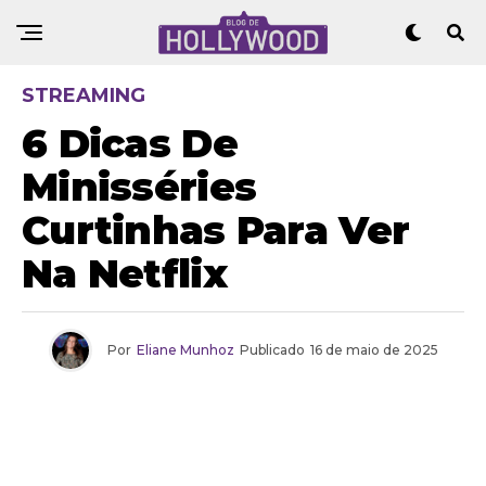
STREAMING
6 Dicas De
Minisséries
Curtinhas Para Ver
Na Netflix
Por
Eliane Munhoz
Publicado
16 de maio de 2025