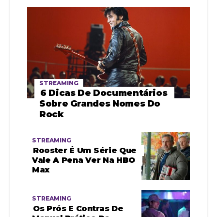
STREAMING
6 Dicas De Documentários
Sobre Grandes Nomes Do
Rock
STREAMING
Rooster É Um Série Que
Vale A Pena Ver Na HBO
Max
STREAMING
Os Prós E Contras De