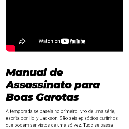
Manual de
Assassinato para
Boas Garotas
A temporada se baseia no primeiro livro de uma série,
escrita por Holly Jackson. São seis episódios curtinhos
que podem ser vistos de uma só vez. Tudo se passa