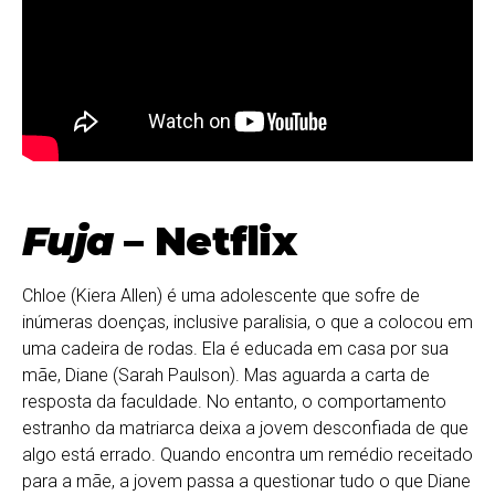
Fuja
– Netflix
Chloe (Kiera Allen) é uma adolescente que sofre de
inúmeras doenças, inclusive paralisia, o que a colocou em
uma cadeira de rodas. Ela é educada em casa por sua
mãe, Diane (Sarah Paulson). Mas aguarda a carta de
resposta da faculdade. No entanto, o comportamento
estranho da matriarca deixa a jovem desconfiada de que
algo está errado. Quando encontra um remédio receitado
para a mãe, a jovem passa a questionar tudo o que Diane