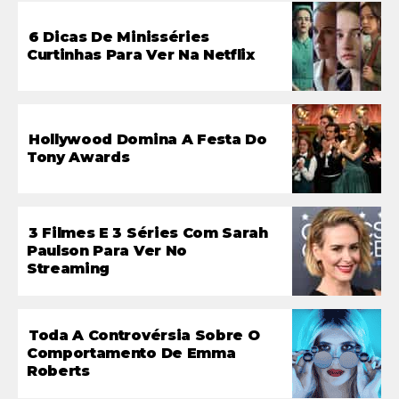
6 Dicas De Minisséries
Curtinhas Para Ver Na Netflix
Hollywood Domina A Festa Do
Tony Awards
3 Filmes E 3 Séries Com Sarah
Paulson Para Ver No
Streaming
Toda A Controvérsia Sobre O
Comportamento De Emma
Roberts