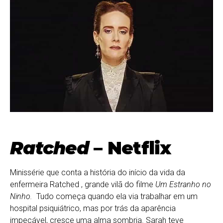
Ratched
– Netflix
Minissérie que conta a história do início da vida da
enfermeira Ratched , grande vilã do filme
Um Estranho no
Ninho.
Tudo começa quando ela via trabalhar em um
hospital psiquiátrico, mas por trás da aparência
impecável, cresce uma alma sombria. Sarah teve