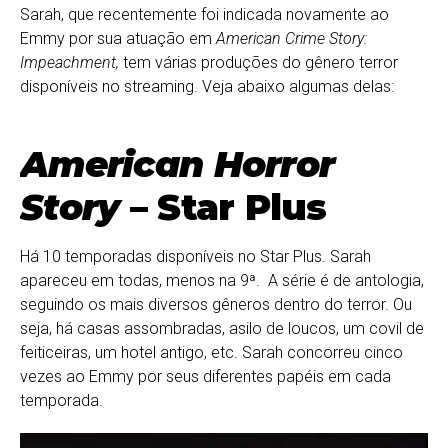
Sarah, que recentemente foi indicada novamente ao
Emmy por sua atuação em
American Crime Story:
Impeachment,
tem várias produções do gênero terror
disponíveis no streaming. Veja abaixo algumas delas:
American Horror
Story
– Star Plus
Há 10 temporadas disponíveis no Star Plus. Sarah
apareceu em todas, menos na 9ª. A série é de antologia,
seguindo os mais diversos gêneros dentro do terror. Ou
seja, há casas assombradas, asilo de loucos, um covil de
feiticeiras, um hotel antigo, etc. Sarah concorreu cinco
vezes ao Emmy por seus diferentes papéis em cada
temporada.