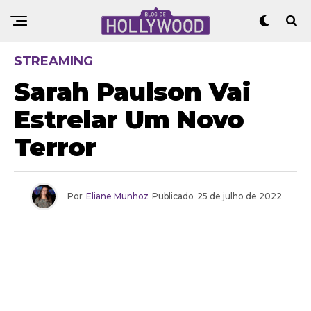
STREAMING
Sarah Paulson Vai
Estrelar Um Novo
Terror
Por
Eliane Munhoz
Publicado
25 de julho de 2022