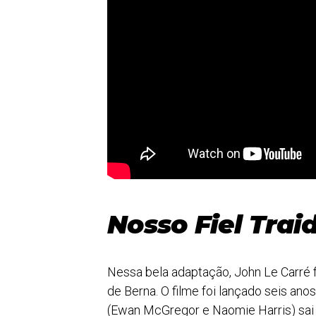
Nosso Fiel Trai
Nessa bela adaptação, John Le Carré
de Berna. O filme foi lançado seis anos
(Ewan McGregor e Naomie Harris) sai de