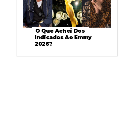
O Que Achei Dos
Indicados Ao Emmy
2026?