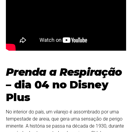
Prenda a Respiração
– dia 04 no Disney
Plus
No interior do país, um vilarejo é assombrado por uma
tempestade de areia, que gera uma sensação de perigo
iminente. A história se passa na década de 1930, durante