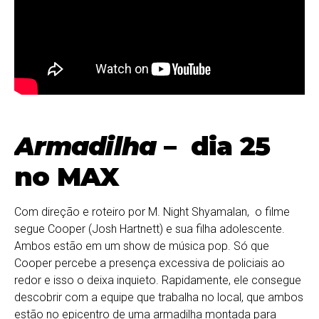
Armadilha
– dia 25
no MAX
Com direção e roteiro por M. Night Shyamalan, o filme
segue Cooper (Josh Hartnett) e sua filha adolescente.
Ambos estão em um show de música pop. Só que
Cooper percebe a presença excessiva de policiais ao
redor e isso o deixa inquieto. Rapidamente, ele consegue
descobrir com a equipe que trabalha no local, que ambos
estão no epicentro de uma armadilha montada para