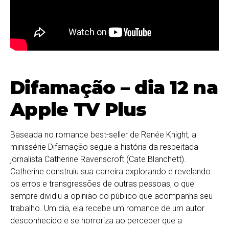
Difamação – dia 12 na
Apple TV Plus
Baseada no romance best-seller de Renée Knight, a
minissérie Difamação segue a história da respeitada
jornalista Catherine Ravenscroft (Cate Blanchett).
Catherine construiu sua carreira explorando e revelando
os erros e transgressões de outras pessoas, o que
sempre dividiu a opinião do público que acompanha seu
trabalho. Um dia, ela recebe um romance de um autor
desconhecido e se horroriza ao perceber que a