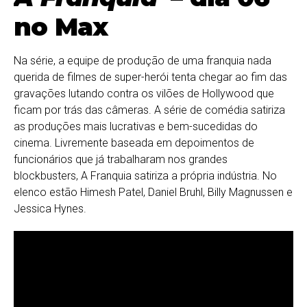
no Max
Na série, a equipe de produção de uma franquia nada
querida de filmes de super-herói tenta chegar ao fim das
gravações lutando contra os vilões de Hollywood que
ficam por trás das câmeras. A série de comédia satiriza
as produções mais lucrativas e bem-sucedidas do
cinema. Livremente baseada em depoimentos de
funcionários que já trabalharam nos grandes
blockbusters, A Franquia satiriza a própria indústria. No
elenco estão Himesh Patel, Daniel Bruhl, Billy Magnussen e
Jessica Hynes.