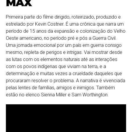
MAX
Primeira parte do filme dirigido, roteirizado, produzido e
estrelado por Kevin Costner. É uma crônica que narra um
período de 15 anos da expansão e colonização do Velho
Oeste americano, no período pré e pós a Guerra Civil.
Uma jornada emocional por um país em guerra consigo
mesmo, repleta de perigos e intrigas. Vai mostrar desde
as lutas com os elementos naturais até as interações
com os povos indígenas que viviam na terra, e a
determinação e muitas vezes a crueldade daqueles que
procuraram resolver o problema. A narrativa é vivenciada
pelas lentes de famílias, amigos e inimigos. Também
estão no elenco Sienna Miller e Sam Worthington.