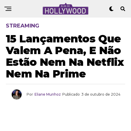
STREAMING
15 Lançamentos Que
Valem A Pena, E Não
Estão Nem Na Netflix
Nem Na Prime
Por
Eliane Munhoz
Publicado
3 de outubro de 2024