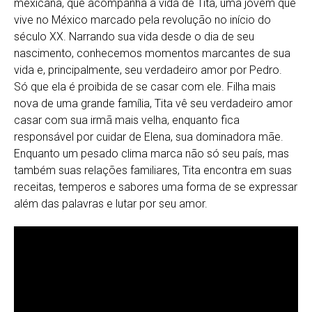
mexicana, que acompanha a vida de Tita, uma jovem que
vive no México marcado pela revolução no início do
século XX. Narrando sua vida desde o dia de seu
nascimento, conhecemos momentos marcantes de sua
vida e, principalmente, seu verdadeiro amor por Pedro.
Só que ela é proibida de se casar com ele. Filha mais
nova de uma grande família, Tita vê seu verdadeiro amor
casar com sua irmã mais velha, enquanto fica
responsável por cuidar de Elena, sua dominadora mãe.
Enquanto um pesado clima marca não só seu país, mas
também suas relações familiares, Tita encontra em suas
receitas, temperos e sabores uma forma de se expressar
além das palavras e lutar por seu amor.