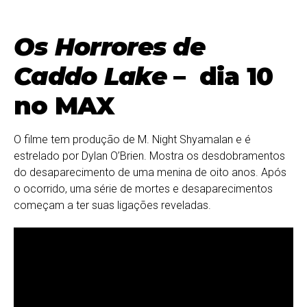
Os Horrores de
Caddo Lake
– dia 10
no MAX
O filme tem produção de M. Night Shyamalan e é
estrelado por Dylan O’Brien. Mostra os desdobramentos
do desaparecimento de uma menina de oito anos. Após
o ocorrido, uma série de mortes e desaparecimentos
começam a ter suas ligações reveladas.