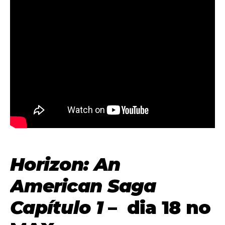
Horizon: An
American Saga
Capítulo 1
– dia 18 no