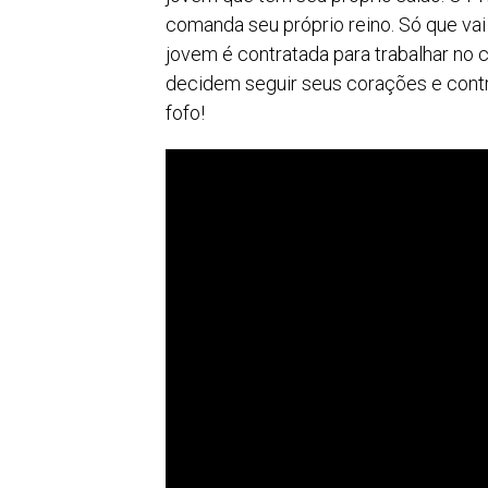
comanda seu próprio reino. Só que vai
jovem é contratada para trabalhar no c
decidem seguir seus corações e contr
fofo!