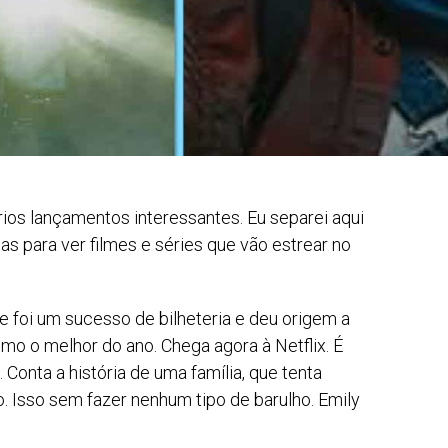
ios lançamentos interessantes. Eu separei aqui
as para ver filmes e séries que vão estrear no
e foi um sucesso de bilheteria e deu origem a
o o melhor do ano. Chega agora à Netflix. É
. Conta a história de uma família, que tenta
 Isso sem fazer nenhum tipo de barulho. Emily