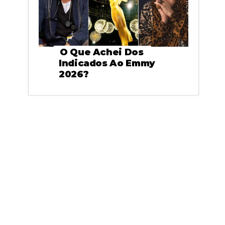
O Que Achei Dos
Indicados Ao Emmy
2026?