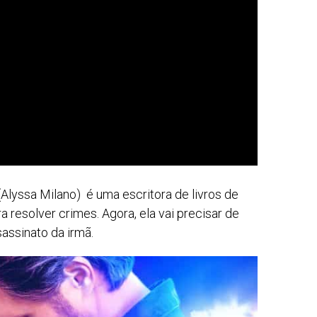
(Alyssa Milano) é uma escritora de livros de
ra resolver crimes. Agora, ela vai precisar de
sassinato da irmã.