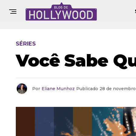
SÉRIES
Você Sabe Q
Por
Eliane Munhoz
Publicado
28 de novembro