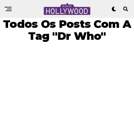
Todos Os Posts Com A
Tag "Dr Who"