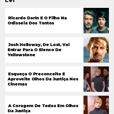
Ricardo Darín E O Filho Na
Odisseia Dos Tontos
Josh Holloway, De Lost, Vai
Entrar Para O Elenco De
Yellowstone
Esqueça O Preconceito E
Aproveite Olhos Da Justiça Nos
Cinemas
A Coragem De Todos Em Olhos
Da Justiça