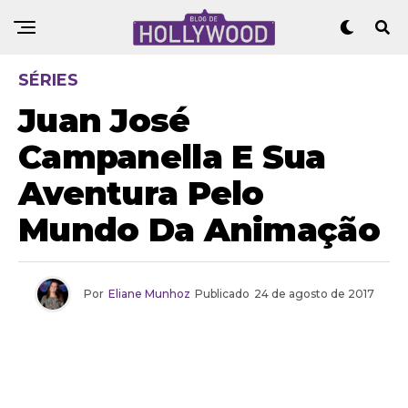
SÉRIES
Juan José
Campanella E Sua
Aventura Pelo
Mundo Da Animação
Por
Eliane Munhoz
Publicado
24 de agosto de 2017