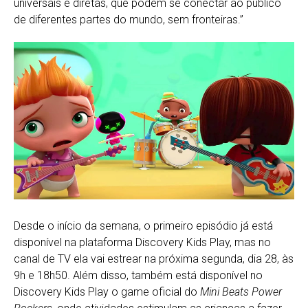
universais e diretas, que podem se conectar ao público
de diferentes partes do mundo, sem fronteiras.”
Desde o início da semana, o primeiro episódio já está
disponível na plataforma Discovery Kids Play, mas no
canal de TV ela vai estrear na próxima segunda, dia 28, às
9h e 18h50. Além disso, também está disponível no
Discovery Kids Play o game oficial do
Mini Beats Power