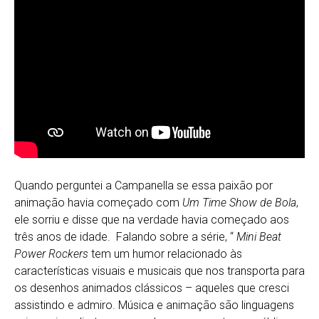
Quando perguntei a Campanella se essa paixão por
animação havia começado com
Um Time Show
de Bola
,
ele sorriu e disse que na verdade havia começado aos
três anos de idade. Falando sobre a série, “
Mini Beat
Power Rockers
tem um humor relacionado às
características visuais e musicais que nos transporta para
os desenhos animados clássicos – aqueles que cresci
assistindo e admiro. Música e animação são linguagens