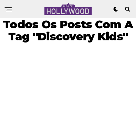
Todos Os Posts Com A
Tag "Discovery Kids"