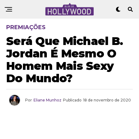
PREMIAÇÕES
Será Que Michael B.
Jordan É Mesmo O
Homem Mais Sexy
Do Mundo?
Por
Eliane Munhoz
Publicado
18 de novembro de 2020