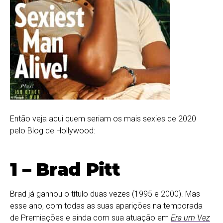
Então veja aqui quem seriam os mais sexies de 2020
pelo Blog de Hollywood:
1 – Brad Pitt
Brad já ganhou o título duas vezes (1995 e 2000). Mas
esse ano, com todas as suas aparições na temporada
de Premiações e ainda com sua atuação em
Era um Vez