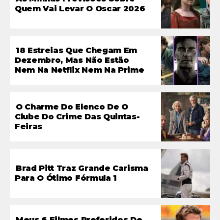
Quem Vai Levar O Oscar 2026
18 Estreias Que Chegam Em
Dezembro, Mas Não Estão
Nem Na Netflix Nem Na Prime
O Charme Do Elenco De O
Clube Do Crime Das Quintas-
Feiras
Brad Pitt Traz Grande Carisma
Para O Ótimo Fórmula 1
Meus 6 Filmes Preferidos De