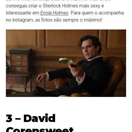
conseguiu criar o Sherlock Holmes mais sexy e
interessante em
Enola Holmes
.
Para quem o acompanha
no instagram, as fotos são sempre o máximo!
3 – David
Corensweet