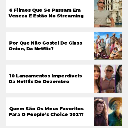
6 Filmes Que Se Passam Em
Veneza E Estão No Streaming
Por Que Não Gostei De Glass
Onion, Da Netflix?
10 Lançamentos Imperdíveis
Da Netflix De Dezembro
Quem São Os Meus Favoritos
Para O People’s Choice 2021?