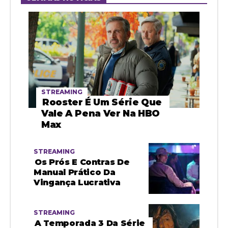
STREAMING
Rooster É Um Série Que
Vale A Pena Ver Na HBO
Max
STREAMING
Os Prós E Contras De
Manual Prático Da
Vingança Lucrativa
STREAMING
A Temporada 3 Da Série