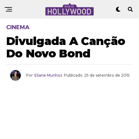
CINEMA
Divulgada A Canção
Do Novo Bond
Por
Eliane Munhoz
Publicado
25 de setembro de 2015