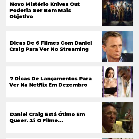
Novo Mistério Knives Out
Poderia Ser Bem Mais
Objetivo
Dicas De 6 Filmes Com Daniel
Craig Para Ver No Streaming
7 Dicas De Lançamentos Para
Ver Na Netflix Em Dezembro
Daniel Craig Está Ótimo Em
Queer. Já O Filme…