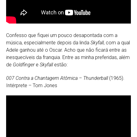
Confesso que fiquei um pouco desapontada com a
música, especialmente depois da linda
Skyfall
, com a qual
Adele ganhou até o Oscar. Acho que não ficará entre as
inesquecíveis da franquia. Entre as minha preferidas, além
de
Goldfinger
e
Skyfall
estão:
007 Contra a Chantagem Atômica – Thunderball
(1965).
Intérprete – Tom Jones