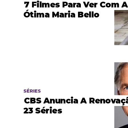
7 Filmes Para Ver Com A
Ótima Maria Bello
SÉRIES
CBS Anuncia A Renovaç
23 Séries