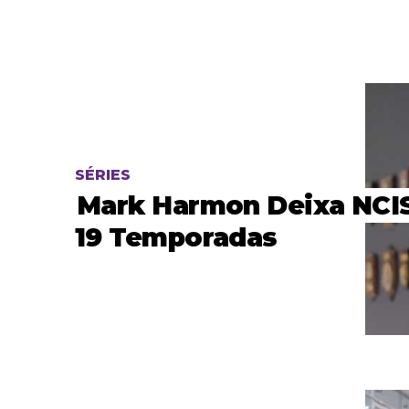
SÉRIES
Mark Harmon Deixa NCI
19 Temporadas