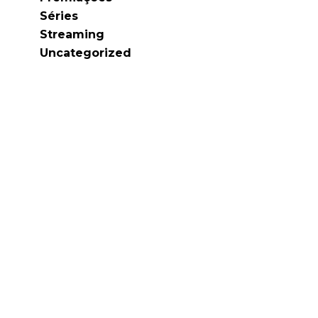
Séries
Streaming
Uncategorized