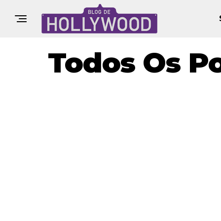
Todos Os Po