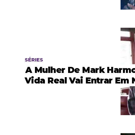
SÉRIES
A Mulher De Mark Harm
Vida Real Vai Entrar Em 