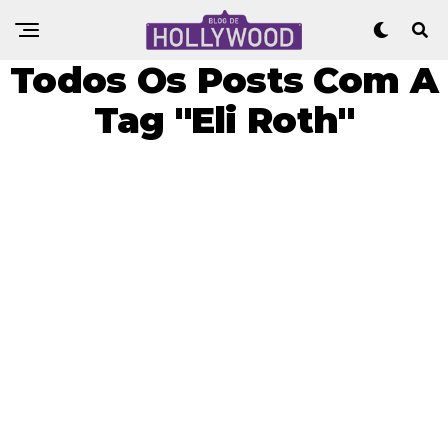
Todos Os Posts Com A
Tag "Eli Roth"