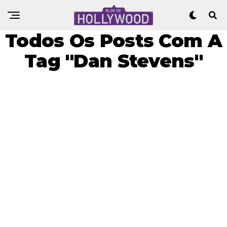
Todos Os Posts Com A
Tag "Dan Stevens"