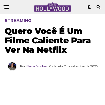
STREAMING
Quero Você É Um
Filme Caliente Para
Ver Na Netflix
Por
Eliane Munhoz
Publicado
2 de setembro de 2025