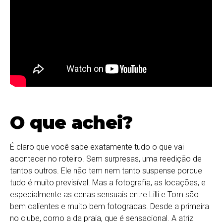
O que achei?
É claro que você sabe exatamente tudo o que vai
acontecer no roteiro. Sem surpresas, uma reedição de
tantos outros. Ele não tem nem tanto suspense porque
tudo é muito previsível. Mas a fotografia, as locações, e
especialmente as cenas sensuais entre Lilli e Tom são
bem calientes e muito bem fotogradas. Desde a primeira
no clube, como a da praia, que é sensacional. A atriz