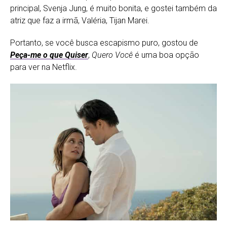
principal, Svenja Jung, é muito bonita, e gostei também da
atriz que faz a irmã, Valéria, Tijan Marei.
Portanto, se você busca escapismo puro, gostou de
Peça-me o que Quiser
,
Quero Você
é uma boa opção
para ver na Netflix.