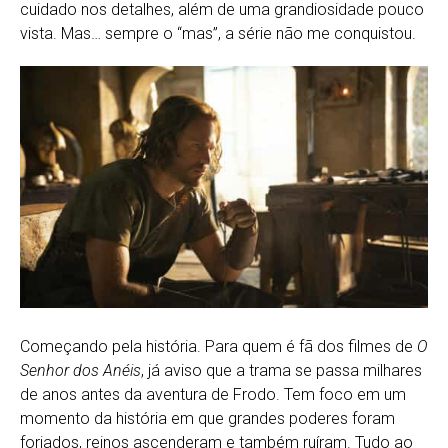
cuidado nos detalhes, além de uma grandiosidade pouco
vista. Mas… sempre o “mas”, a série não me conquistou.
Começando pela história. Para quem é fã dos filmes de
O
Senhor dos Anéis
, já aviso que a trama se passa milhares
de anos antes da aventura de Frodo. Tem foco em um
momento da história em que grandes poderes foram
forjados, reinos ascenderam e também ruíram. Tudo ao