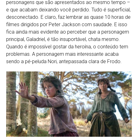
personagens que são apresentados ao mesmo tempo –
e que acabam deixando você perdido. Tudo é superficial,
desconectado. E claro, faz lembrar as quase 10 horas de
filmes dirigidos por Peter Jackson com saudade. E isso
fica ainda mais evidente ao perceber que a personagem
principal, Galadriel, é tão insuportável, chata mesmo.
Quando é impossível gostar da heroína, o conteúdo tem
problemas. A personagem mais interessante acaba
sendo a pé-peluda Nori, antepassada clara de Frodo.