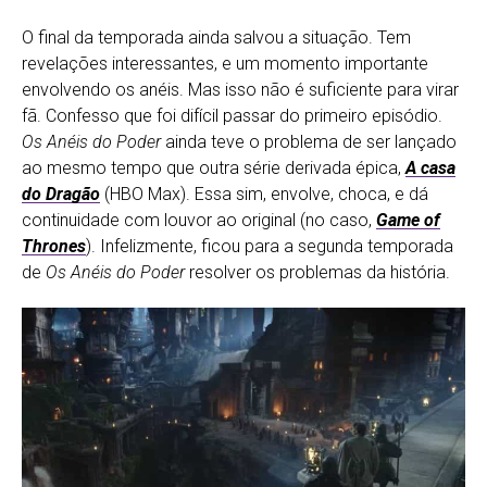
O final da temporada ainda salvou a situação. Tem
revelações interessantes, e um momento importante
envolvendo os anéis. Mas isso não é suficiente para virar
fã. Confesso que foi difícil passar do primeiro episódio.
Os Anéis do Poder
ainda teve o problema de ser lançado
ao mesmo tempo que outra série derivada épica,
A casa
do Dragão
(HBO Max). Essa sim, envolve, choca, e dá
continuidade com louvor ao original (no caso,
Game of
Thrones
). Infelizmente, ficou para a segunda temporada
de
Os Anéis do Poder
resolver os problemas da história.