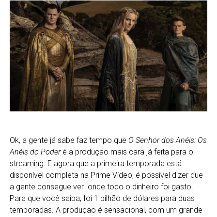
Ok, a gente já sabe faz tempo que
O Senhor dos Anéis: Os
Anéis do Poder
é a produção mais cara já feita para o
streaming. E agora que a primeira temporada está
disponível completa na Prime Vídeo, é possível dizer que
a gente consegue ver onde todo o dinheiro foi gasto.
Para que você saiba, foi 1 bilhão de dólares para duas
temporadas. A produção é sensacional, com um grande