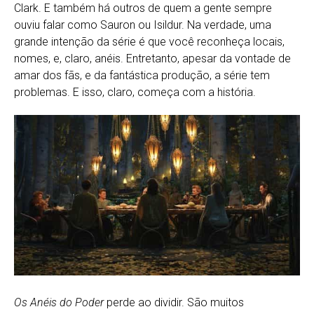
Clark. E também há outros de quem a gente sempre
ouviu falar como Sauron ou Isildur. Na verdade, uma
grande intenção da série é que você reconheça locais,
nomes, e, claro, anéis. Entretanto, apesar da vontade de
amar dos fãs, e da fantástica produção, a série tem
problemas. E isso, claro, começa com a história.
Os Anéis do Poder
perde ao dividir. São muitos