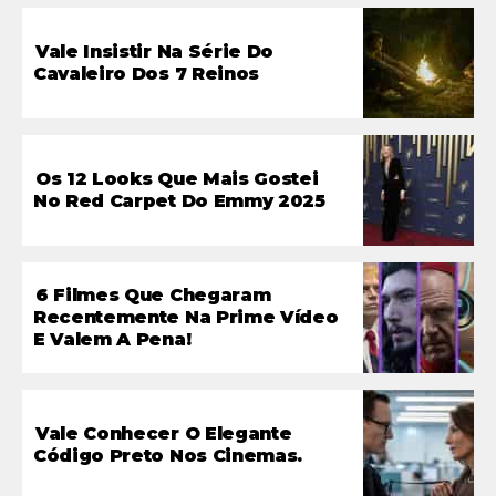
Vale Insistir Na Série Do
Cavaleiro Dos 7 Reinos
Os 12 Looks Que Mais Gostei
No Red Carpet Do Emmy 2025
6 Filmes Que Chegaram
Recentemente Na Prime Vídeo
E Valem A Pena!
Vale Conhecer O Elegante
Código Preto Nos Cinemas.