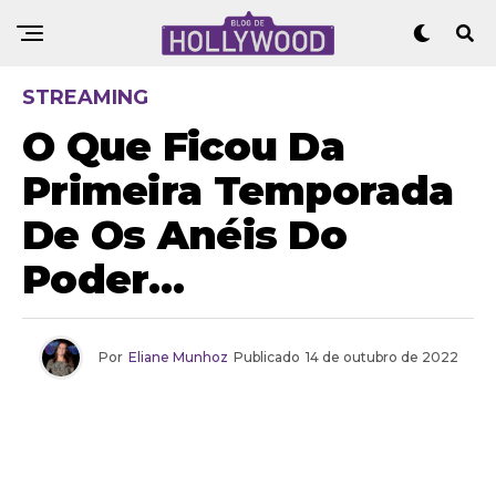
STREAMING
O Que Ficou Da
Primeira Temporada
De Os Anéis Do
Poder…
Por
Eliane Munhoz
Publicado
14 de outubro de 2022