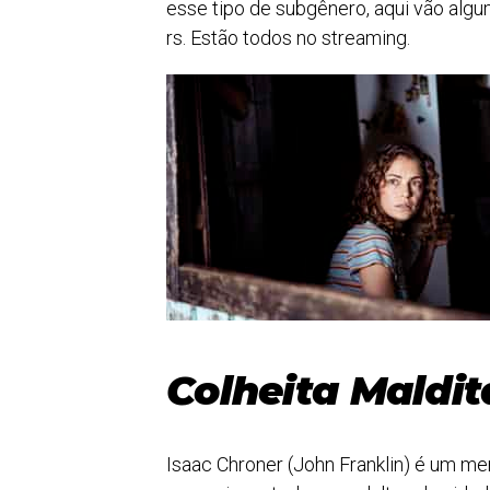
esse tipo de subgênero, aqui vão alg
rs. Estão todos no streaming.
Colheita Maldit
Isaac Chroner (John Franklin) é um me