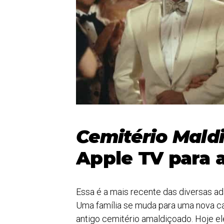
Cemitério Mald
Apple TV para 
Essa é a mais recente das diversas ad
Uma família se muda para uma nova ca
antigo cemitério amaldiçoado. Hoje el