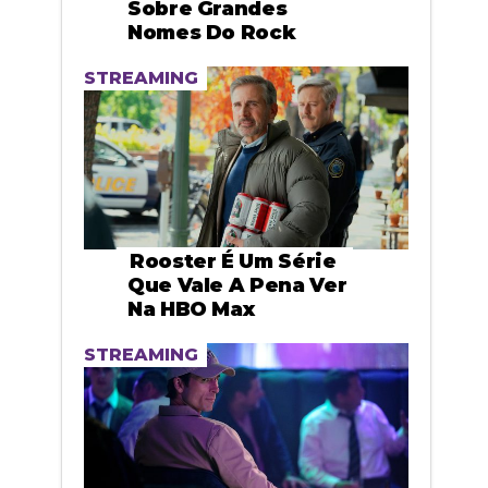
Sobre Grandes
Nomes Do Rock
STREAMING
Rooster É Um Série
Que Vale A Pena Ver
Na HBO Max
STREAMING