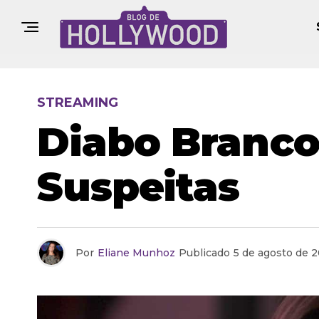
STREAMING
Diabo Branco
Suspeitas
Por
Eliane Munhoz
Publicado
5 de agosto de 