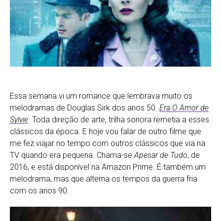
Essa semana vi um romance que lembrava muito os
melodramas de Douglas Sirk dos anos 50.
Era O Amor de
Sylvie
. Toda direção de arte, trilha sonora remetia a esses
clássicos da época. E hoje vou falar de outro filme que
me fez viajar no tempo com outros clássicos que via na
TV quando era pequena. Chama-se
Apesar de Tudo
, de
2016, e está disponível na Amazon Prime. É também um
melodrama, mas que alterna os tempos da guerra fria
com os anos 90.