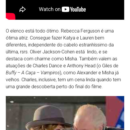
O elenco está todo ótimo. Rebecca Ferguson é uma
ótima atriz. Consegue fazer Katya e Lauren bem
diferentes, independente do cabelo estranhíssimo da
última, rsrs. Oliver Jackson-Cohen está lindo, e se
destaca com charme como Misha. Também valem as
atuações de Charles Dance e Anthony Head (o Giles de
Buffy – A Caça – Vampiros
), como Alexander e Misha já
velhos. Charles, inclusive, tem um cena linda quando tem
uma grande descoberta perto do final do filme.