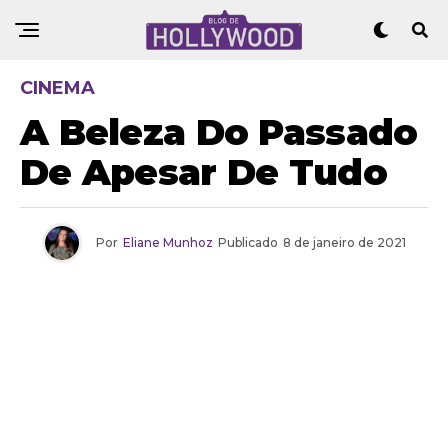
CINEMA
A Beleza Do Passado
De Apesar De Tudo
Por
Eliane Munhoz
Publicado
8 de janeiro de 2021