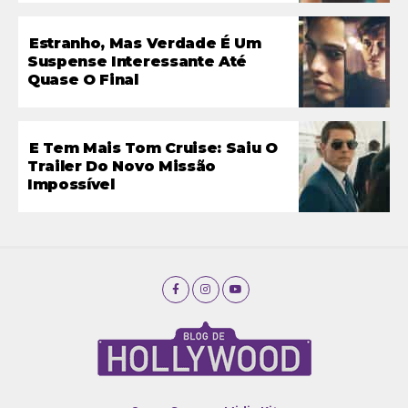
Estranho, Mas Verdade É Um
Suspense Interessante Até
Quase O Final
E Tem Mais Tom Cruise: Saiu O
Trailer Do Novo Missão
Impossível