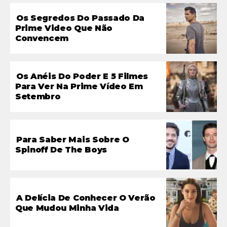
Os Segredos Do Passado Da
Prime Video Que Não
Convencem
Os Anéis Do Poder E 5 Filmes
Para Ver Na Prime Vídeo Em
Setembro
Para Saber Mais Sobre O
Spinoff De The Boys
A Delícia De Conhecer O Verão
Que Mudou Minha Vida