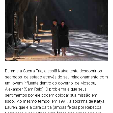
Durante a Guerra Fria, a espiã Katya tenta descobrir os
segredos de estado através do seu relacionamento com
um jovem influente dentro do governo de Moscou,
Alexander (Sam Reid). O problema é que seus
sentimentos por ele podem colocar sua missão em
risco. Ao mesmo tempo, em 1991, a sobrinha de Katya,
Lauren, que é a cara da tia (ambas feitas por Rebecca