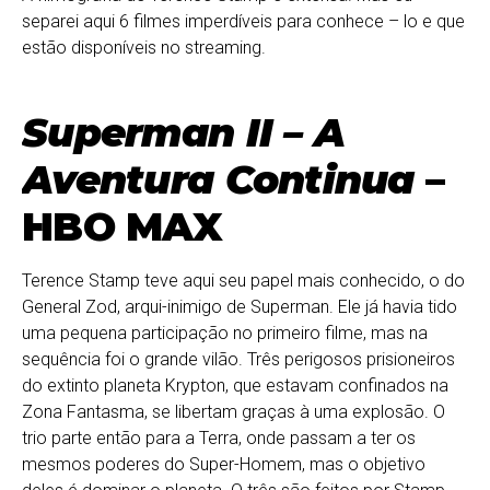
separei aqui 6 filmes imperdíveis para conhece – lo e que
estão disponíveis no streaming.
Superman II – A
Aventura Continua
–
HBO MAX
Terence Stamp teve aqui seu papel mais conhecido, o do
General Zod, arqui-inimigo de Superman. Ele já havia tido
uma pequena participação no primeiro filme, mas na
sequência foi o grande vilão. Três perigosos prisioneiros
do extinto planeta Krypton, que estavam confinados na
Zona Fantasma, se libertam graças à uma explosão. O
trio parte então para a Terra, onde passam a ter os
mesmos poderes do Super-Homem, mas o objetivo