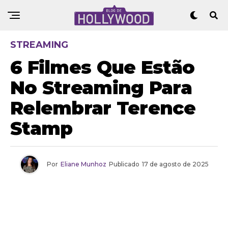
STREAMING
6 Filmes Que Estão
No Streaming Para
Relembrar Terence
Stamp
Por
Eliane Munhoz
Publicado
17 de agosto de 2025