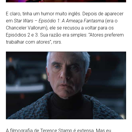
E claro, tinha um humor muito inglês. Depois de aparecer
em
Star Wars – Episódio 1: A Ameaça Fantasma
(era o
Chanceler Vallorum), ele se recusou a voltar para os
Episódios 2 e 3. Sua razão era simples: “Atores preferem
trabalhar com atores”, rsrs.
A filmografia de Terence Stamp é extensa. Mas eu