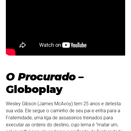
O Procurado
–
Globoplay
Wesley Gibson (James McAvoy) tem 25 anos e detesta
sua vida. Ele segue o caminho de seu pai e entra para a
Fraternidade, uma liga de assassinos treinados para
executar as ordens do destino, cujo lema é “matar um,