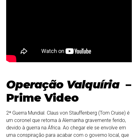
Operação Valquíria
–
Prime Video
2ª Guerra Mundial. Claus von Stauffenberg (Tom Cruise) é
um coronel que retorna à Alemanha gravemente ferido,
devido à guerra na África. Ao chegar ele se envolve em
uma conspiração para acabar com o governo local, que