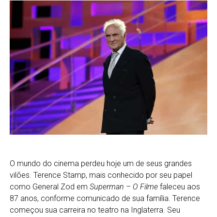
O mundo do cinema perdeu hoje um de seus grandes
vilões. Terence Stamp, mais conhecido por seu papel
como General Zod em
Superman – O Filme
faleceu aos
87 anos, conforme comunicado de sua família. Terence
começou sua carreira no teatro na Inglaterra. Seu