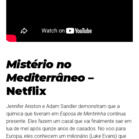
Mistério no
Mediterrâneo
–
Netflix
Jennifer Aniston e Adam Sandler demonstram que a
química que tiveram em
Esposa de Mentirinha
continua
presente. Eles fazem um casal que vai finalmente sair em
lua de mel após quinze anos de casados. No voo para
Europa, eles conhecem um milionário (Luke Evans) que