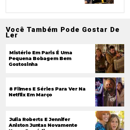
Você Também Pode Gostar De
Ler
Mistério Em Paris É Uma
Pequena Bobagem Bem
Gostosinha
8 Filmes E Séries Para Ver Na
Netflix Em Março
Julia Roberts E Jennifer
Aniston Juntas Novamente