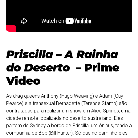
Priscilla – A Rainha
do Deserto
– Prime
Video
As drag queens Anthony (Hugo Weaving) e Adam (Guy
Pearce) e a transexual Bernadette (Terence Stamp) são
contratadas para realizar um show em Alice Springs, uma
cidade remota localizada no deserto australiano. Eles
partem de Sydney a bordo de Priscilla, um ônibus, tendo a
companhia de Bob (Bill Hunter). Só que no caminho eles