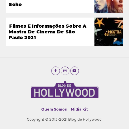
Soho
Filmes E Informações Sobre A
Mostra De Cinema De São
Paulo 2021
Quem Somos
Midia Kit
Copyright © 2013-2021 Blog de Hollywood.