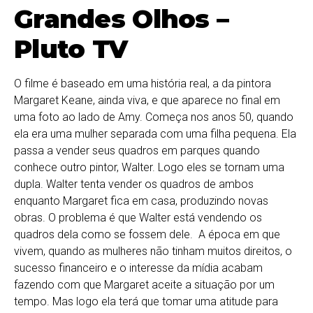
Grandes Olhos
–
Pluto TV
O filme é baseado em uma história real, a da pintora
Margaret Keane, ainda viva, e que aparece no final em
uma foto ao lado de Amy. Começa nos anos 50, quando
ela era uma mulher separada com uma filha pequena. Ela
passa a vender seus quadros em parques quando
conhece outro pintor, Walter. Logo eles se tornam uma
dupla. Walter tenta vender os quadros de ambos
enquanto Margaret fica em casa, produzindo novas
obras. O problema é que Walter está vendendo os
quadros dela como se fossem dele. A época em que
vivem, quando as mulheres não tinham muitos direitos, o
sucesso financeiro e o interesse da mídia acabam
fazendo com que Margaret aceite a situação por um
tempo. Mas logo ela terá que tomar uma atitude para