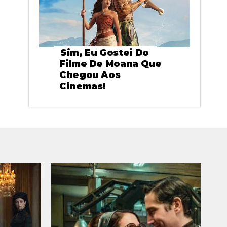
Sim, Eu Gostei Do
Filme De Moana Que
Chegou Aos
Cinemas!