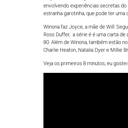
envolvendo experiências secretas do 
estranha garotinha, que pode ter uma
Winona faz Joyce, a mãe de Will. Segun
Ross Duffer, a série é é uma carta de
80. Além de Winona, também estão no
Charlie Heaton, Natalia Dyer e Millie B
Veja os primeiros 8 minutos, eu gostei