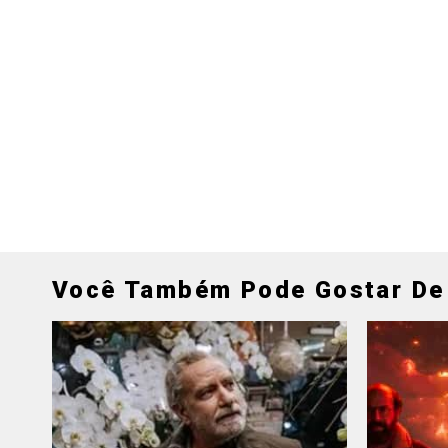
Você Também Pode Gostar De