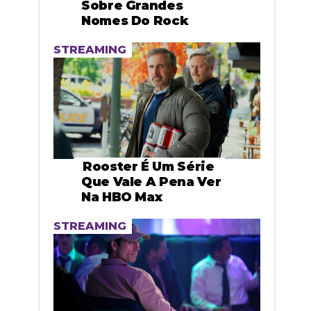
Sobre Grandes
Nomes Do Rock
STREAMING
Rooster É Um Série
Que Vale A Pena Ver
Na HBO Max
STREAMING