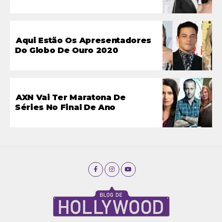
Aqui Estão Os Apresentadores
Do Globo De Ouro 2020
AXN Vai Ter Maratona De
Séries No Final De Ano