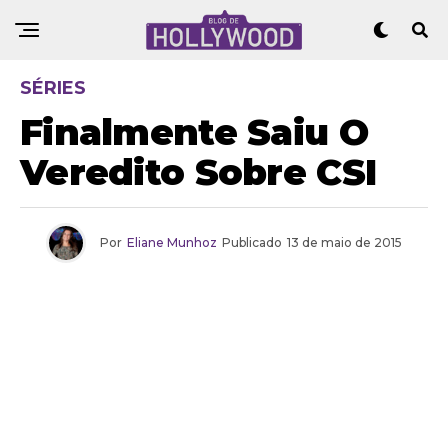
SÉRIES
Finalmente Saiu O
Veredito Sobre CSI
Por
Eliane Munhoz
Publicado
13 de maio de 2015