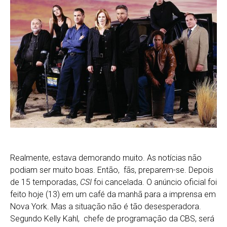
Realmente, estava demorando muito. As notícias não
podiam ser muito boas. Então, fãs, preparem-se. Depois
de 15 temporadas,
CSI
foi cancelada. O anúncio oficial foi
feito hoje (13) em um café da manhã para a imprensa em
Nova York. Mas a situação não é tão desesperadora.
Segundo Kelly Kahl, chefe de programação da CBS, será