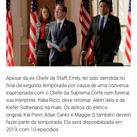
Apesar da ex-Chefe de Staff, Emily, ter sido demitida no
final da segunda temporada por causa de uma conversa
inapropriada com o Chefe da Suprema Corte num funeral,
sua intérprete, Italia Ricci, deve retornar. Além dela e de
Kiefer Sutherland, há mais. Os astros do elenco
original, Kal Penn, Adan Canto e Maggie Q também devem
fazer parte da temporada. Ela será disponibilizada em
2019, com 10 episódios.