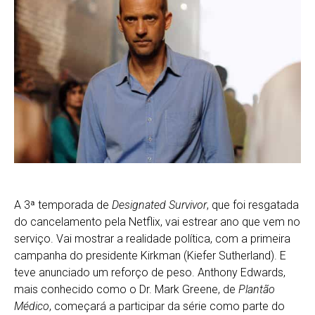
A 3ª temporada de
Designated Survivor
, que foi resgatada
do cancelamento pela Netflix, vai estrear ano que vem no
serviço. Vai mostrar a realidade política, com a primeira
campanha do presidente Kirkman (Kiefer Sutherland). E
teve anunciado um reforço de peso. Anthony Edwards,
mais conhecido como o Dr. Mark Greene, de
Plantão
Médico
, começará a participar da série como parte do