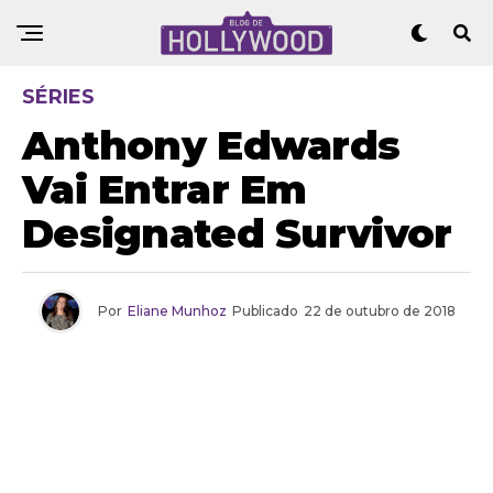
SÉRIES
Anthony Edwards
Vai Entrar Em
Designated Survivor
Por
Eliane Munhoz
Publicado
22 de outubro de 2018