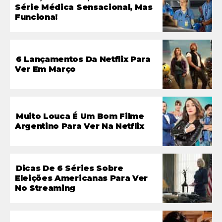
Série Médica Sensacional, Mas
Funciona!
6 Lançamentos Da Netflix Para
Ver Em Março
Muito Louca É Um Bom Filme
Argentino Para Ver Na Netflix
Dicas De 6 Séries Sobre
Eleições Americanas Para Ver
No Streaming