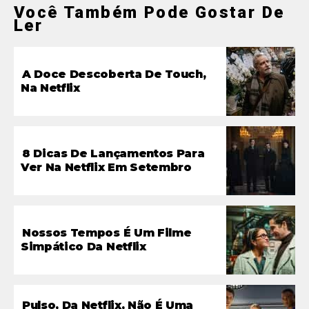
Você Também Pode Gostar De
Ler
A Doce Descoberta De Touch,
Na Netflix
8 Dicas De Lançamentos Para
Ver Na Netflix Em Setembro
Nossos Tempos É Um Filme
Simpático Da Netflix
Pulso, Da Netflix, Não É Uma