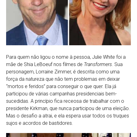
Para quem não ligou o nome à pessoa, Julie White foi a
mãe de Shia LeBoeuf nos filmes de
Transformers
. Sua
personagem, Lorraine Zimmer, é descrita como uma
força da natureza que não tem problemas em deixar
“mortos e feridos” para conseguir o que quer. Ela já
participou de várias campanhas presidenciais bem-
sucedidas. A princípio fica receosa de trabalhar com o
presidente Kirkman, que nunca participou de uma eleição.
Mas o desafio a atrai, e ela espera usar todos os truques
sujos e acordos de bastidores.