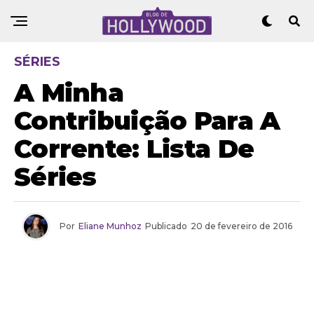
SÉRIES
A Minha
Contribuição Para A
Corrente: Lista De
Séries
Por
Eliane Munhoz
Publicado
20 de fevereiro de 2016