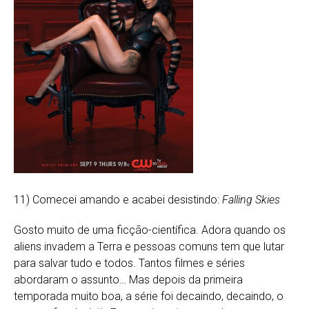
11) Comecei amando e acabei desistindo:
Falling Skies
Gosto muito de uma ficção-científica. Adora quando os
aliens invadem a Terra e pessoas comuns tem que lutar
para salvar tudo e todos. Tantos filmes e séries
abordaram o assunto… Mas depois da primeira
temporada muito boa, a série foi decaindo, decaindo, o