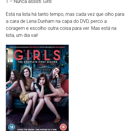
1 – Nunca assisti:
Girls
Está na lista há tanto tempo, mas cada vez que olho para
a cara de Lena Dunham na capa do DVD, perco a
coragem e escolho outra coisa para ver. Mas está na
lista, um dia vai!