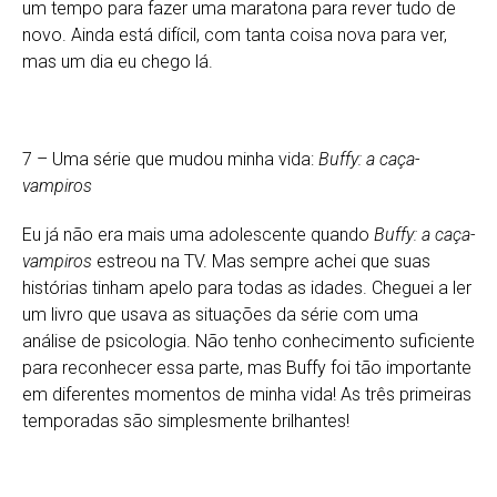
um tempo para fazer uma maratona para rever tudo de
novo. Ainda está difícil, com tanta coisa nova para ver,
mas um dia eu chego lá.
7 – Uma série que mudou minha vida:
Buffy: a caça-
vampiros
Eu já não era mais uma adolescente quando
Buffy: a caça-
vampiros
estreou na TV. Mas sempre achei que suas
histórias tinham apelo para todas as idades. Cheguei a ler
um livro que usava as situações da série com uma
análise de psicologia. Não tenho conhecimento suficiente
para reconhecer essa parte, mas Buffy foi tão importante
em diferentes momentos de minha vida! As três primeiras
temporadas são simplesmente brilhantes!