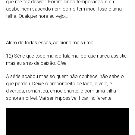
que me fez desistir. Foram cinco temporadas, e eu
acabei nem sabendo nem como terminou. Isso é uma
falha. Qualquer hora eu vejo…
Além de todas essas, adiciono mais uma:
12) Série que todo mundo fala mal porque nunca assistiu.
mas eu amo de paixão:
Glee
A série acabou mas só quem não conhece, não sabe o
que perdeu. Deixe o preconceito de lado, e veja, é
divertida, romântica, emocionante, e com uma trilha
sonora incrível. Vai ser impossível ficar indiferente.