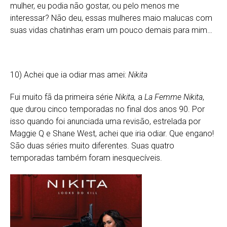
mulher, eu podia não gostar, ou pelo menos me
interessar? Não deu, essas mulheres maio malucas com
suas vidas chatinhas eram um pouco demais para mim…
10) Achei que ia odiar mas amei:
Nikita
Fui muito fã da primeira série
Nikita,
a
La Femme Nikita
,
que durou cinco temporadas no final dos anos 90. Por
isso quando foi anunciada uma revisão, estrelada por
Maggie Q e Shane West, achei que iria odiar. Que engano!
São duas séries muito diferentes. Suas quatro
temporadas também foram inesquecíveis.