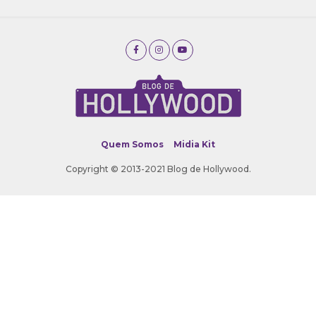
Quem Somos
Midia Kit
Copyright © 2013-2021 Blog de Hollywood.