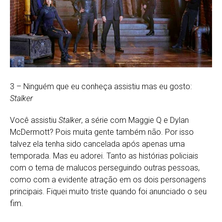
3 – Ninguém que eu conheça assistiu mas eu gosto:
Stalker
Você assistiu
Stalker
, a série com Maggie Q e Dylan
McDermott? Pois muita gente também não. Por isso
talvez ela tenha sido cancelada após apenas uma
temporada. Mas eu adorei. Tanto as histórias policiais
com o tema de malucos perseguindo outras pessoas,
como com a evidente atração em os dois personagens
principais. Fiquei muito triste quando foi anunciado o seu
fim.