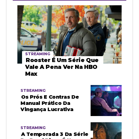
STREAMING
Rooster É Um Série Que
Vale A Pena Ver Na HBO
Max
STREAMING
Os Prós E Contras De
Manual Prático Da
Vingança Lucrativa
STREAMING
A Temporada 3 Da Série