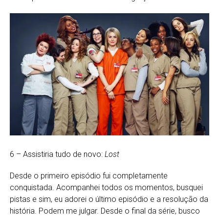
6 – Assistiria tudo de novo:
Lost
Desde o primeiro episódio fui completamente
conquistada. Acompanhei todos os momentos, busquei
pistas e sim, eu adorei o último episódio e a resolução da
história. Podem me julgar. Desde o final da série, busco