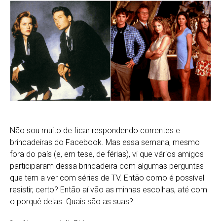
Não sou muito de ficar respondendo correntes e
brincadeiras do Facebook. Mas essa semana, mesmo
fora do país (e, em tese, de férias), vi que vários amigos
participaram dessa brincadeira com algumas perguntas
que tem a ver com séries de TV. Então como é possível
resistir, certo? Então aí vão as minhas escolhas, até com
o porquê delas. Quais são as suas?