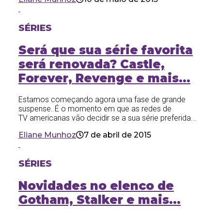
SÉRIES
Será que sua série favorita
será renovada? Castle,
Forever, Revenge e mais…
Estamos começando agora uma fase de grande
suspense. É o momento em que as redes de
TV americanas vão decidir se a sua série preferida...
Eliane Munhoz
7 de abril de 2015
SÉRIES
Novidades no elenco de
Gotham, Stalker e mais…