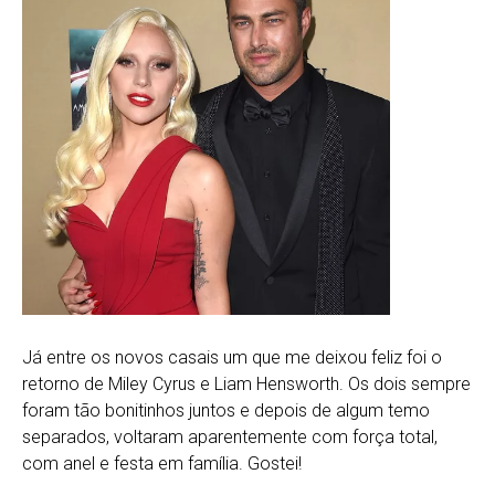
Já entre os novos casais um que me deixou feliz foi o
retorno de Miley Cyrus e Liam Hensworth. Os dois sempre
foram tão bonitinhos juntos e depois de algum temo
separados, voltaram aparentemente com força total,
com anel e festa em família. Gostei!