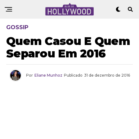
GOSSIP
Quem Casou E Quem
Separou Em 2016
Por
Eliane Munhoz
Publicado
31 de dezembro de 2016