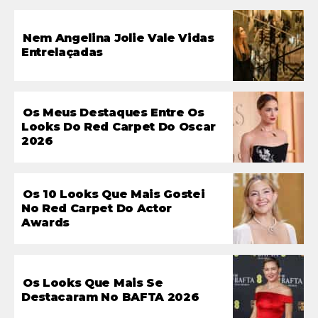
Nem Angelina Jolie Vale Vidas
Entrelaçadas
Os Meus Destaques Entre Os
Looks Do Red Carpet Do Oscar
2026
Os 10 Looks Que Mais Gostei
No Red Carpet Do Actor
Awards
Os Looks Que Mais Se
Destacaram No BAFTA 2026