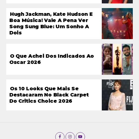
Hugh Jackman, Kate Hudson E
Boa Música! Vale A Pena Ver
Song Sung Blue: Um Sonho A
Dois
O Que Achei Dos Indicados Ao
Oscar 2026
Os 10 Looks Que Mais Se
Destacaram No Black Carpet
Do Critics Choice 2026