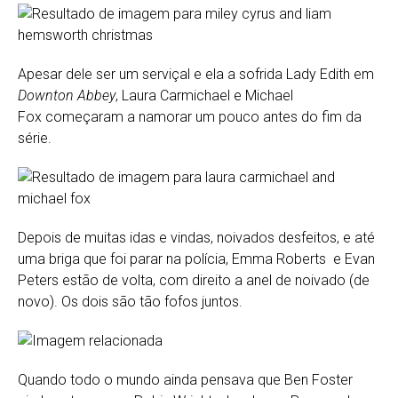
Apesar dele ser um serviçal e ela a sofrida Lady Edith em
Downton Abbey
, Laura Carmichael e Michael
Fox começaram a namorar um pouco antes do fim da
série.
Depois de muitas idas e vindas, noivados desfeitos, e até
uma briga que foi parar na polícia, Emma Roberts e Evan
Peters estão de volta, com direito a anel de noivado (de
novo). Os dois são tão fofos juntos.
Quando todo o mundo ainda pensava que Ben Foster