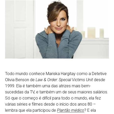
Todo mundo conhece Mariska Hargitay como a Detetive
Olivia Benson de
Law & Order: Special Victims Unit
desde
1999. Ela é também uma das atrizes mais bem-
sucedidas da TV, e também um de seus maiores salários.
Só que o começo é difícil para todo o mundo, ela fez
várias séries e filmes desde o início dos anos 80 –
lembra que ela participou de
Plantão médico
? E ela