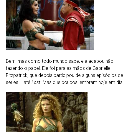
Bem, mas como todo mundo sabe, ela acabou não
fazendo o papel. Ele foi para as mãos de Gabrielle
Fitzpatrick, que depois participou de alguns episódios de
séries – até
Lost
. Mas que poucos lembram hoje em dia.