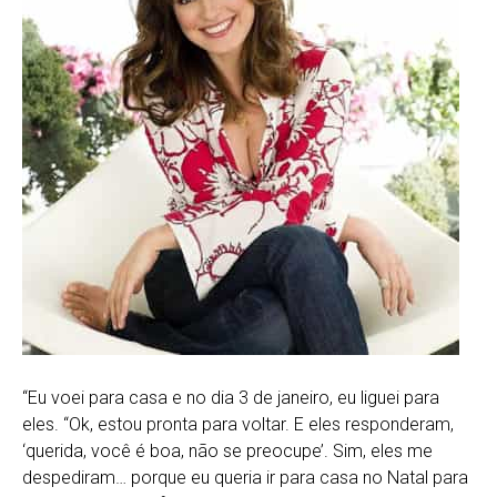
“Eu voei para casa e no dia 3 de janeiro, eu liguei para
eles. “Ok, estou pronta para voltar. E eles responderam,
‘querida, você é boa, não se preocupe’. Sim, eles me
despediram… porque eu queria ir para casa no Natal para