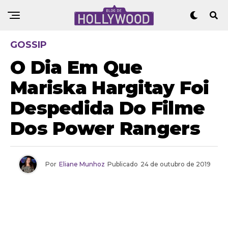
GOSSIP
O Dia Em Que
Mariska Hargitay Foi
Despedida Do Filme
Dos Power Rangers
Por
Eliane Munhoz
Publicado
24 de outubro de 2019