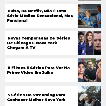
Pulso, Da Netflix, Não É Uma
Série Médica Sensacional, Mas
Funciona!
Novas Temporadas De Séries
De Chicago E Nova York
Chegam À TV
8 Filmes E Séries Para Ver Na
Prime Video Em Julho
5 Séries Do Streaming Para
Conhecer Melhor Nova York