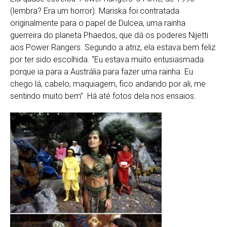
(lembra? Era um horror). Mariska foi contratada
originalmente para o papel de Dulcea, uma rainha
guerreira do planeta Phaedos, que dá os poderes Nijetti
aos Power Rangers. Segundo a atriz, ela estava bem feliz
por ter sido escolhida. “Eu estava muito entusiasmada
porque ia para a Austrália para fazer uma rainha. Eu
chego lá, cabelo, maquiagem, fico andando por ali, me
sentindo muito bem”. Há até fotos dela nos ensaios.