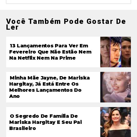
Você Também Pode Gostar De
Ler
13 Lançamentos Para Ver Em
Fevereiro Que Não Estão Nem
Na Netflix Nem Na Prime
Minha Mãe Jayne, De Mariska
Hargitay, Já Está Entre Os
Melhores Lançamentos Do
Ano
O Segredo De Família De
Mariska Hargitay E Seu Pai
Brasileiro