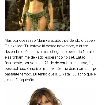
Mas por que razão Mariska acabou perdendo o papel?
Ela explica: “Eu estava lá desde novembro, e aí em
dezembro, nós estávamos chegando perto do Natal, e
eles tinham me deixado esperando no set. Então,
finalmente, por volta de 21 de dezembro, eu disse, ‘ei,
pessoal, isso é incrível, mas vocês me deixaram aqui por
bastante tempo. Eu tenho que ir. É Natal. Eu acho que é
justo!” #sóquenão