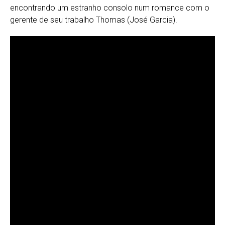
encontrando um estranho consolo num romance com o
gerente de seu trabalho Thomas (José Garcia).