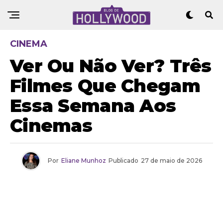
CINEMA
Ver Ou Não Ver? Três
Filmes Que Chegam
Essa Semana Aos
Cinemas
Por
Eliane Munhoz
Publicado
27 de maio de 2026