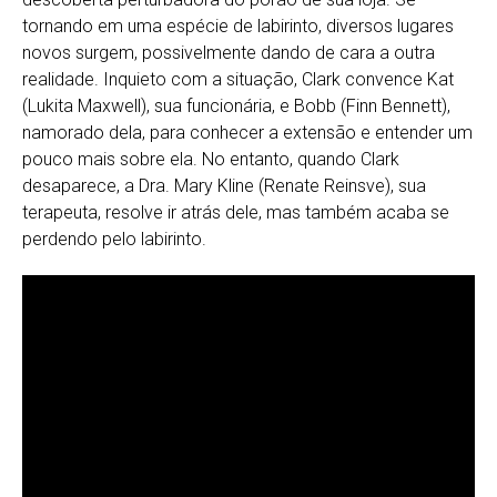
tornando em uma espécie de labirinto, diversos lugares
novos surgem, possivelmente dando de cara a outra
realidade. Inquieto com a situação, Clark convence Kat
(Lukita Maxwell), sua funcionária, e Bobb (Finn Bennett),
namorado dela, para conhecer a extensão e entender um
pouco mais sobre ela. No entanto, quando Clark
desaparece, a Dra. Mary Kline (Renate Reinsve), sua
terapeuta, resolve ir atrás dele, mas também acaba se
perdendo pelo labirinto.