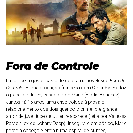
Fora de Controle
Eu também gostei bastante do drama novelesco
Fora de
Controle
. É uma produção francesa com Omar Sy. Ele faz
o papel de Julien, casado com Marie (Elodie Bouchez).
Juntos há 15 anos, uma crise coloca à prova o
relacionamento dos dois quando o primeiro e grande
amor de juventude de Julien reaparece (feita por Vanessa
Paradis, ex de Johnny Depp). Insegura e em pânico, Marie
perde a cabeça e entra numa espiral de ciúmes,