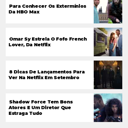
Para Conhecer Os Extermínios
Da HBO Max
Omar Sy Estrela O Fofo French
Lover, Da Netflix
8 Dicas De Lançamentos Para
Ver Na Netflix Em Setembro
Shadow Force Tem Bons
Atores E Um Diretor Que
Estraga Tudo