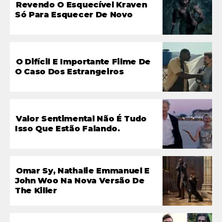
Revendo O Esquecível Kraven
Só Para Esquecer De Novo
O Difícil E Importante Filme De
O Caso Dos Estrangeiros
Valor Sentimental Não É Tudo
Isso Que Estão Falando.
Omar Sy, Nathalie Emmanuel E
John Woo Na Nova Versão De
The Killer