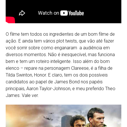
O filme tem todos os ingredientes de um bom filme de
ação. E ainda tem vários plot twists, que vão até fazer
você sorrir sobre como enganaram a audiência em
diversos momentos. Não é inesquecível, mas funciona
bem e tem um roteiro inteligente. Isso além do bom
elenco – repare na personagem Clareese, é a filha de
Tilda Swinton, Honor. E claro, tem os dois possíveis
candidatos ao papel de James Bond nos papéis
principais, Aaron Taylor-Johnson, e meu preferido Theo
James. Vale ver.