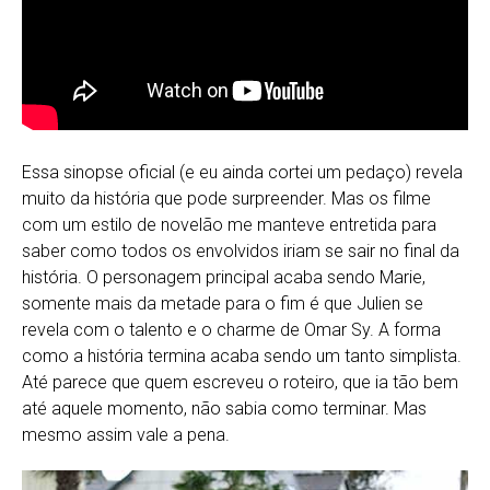
Essa sinopse oficial (e eu ainda cortei um pedaço) revela
muito da história que pode surpreender. Mas os filme
com um estilo de novelão me manteve entretida para
saber como todos os envolvidos iriam se sair no final da
história. O personagem principal acaba sendo Marie,
somente mais da metade para o fim é que Julien se
revela com o talento e o charme de Omar Sy. A forma
como a história termina acaba sendo um tanto simplista.
Até parece que quem escreveu o roteiro, que ia tão bem
até aquele momento, não sabia como terminar. Mas
mesmo assim vale a pena.