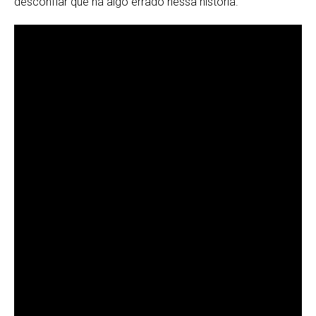
desconfiar que há algo errado nessa história.