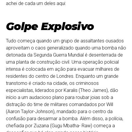
achei de cada um deles aqui:
Golpe Explosivo
Tudo começa quando um grupo de assaltantes ousados
aproveitam o caos generalizado quando uma bomba não
detonada da Segunda Guerra Mundial é desenterrada de
uma planta de construção civil. Uma operação policial
intensa é colocada em ação para evacuar milhares de
residentes do centro de Londres. Enquanto um grande
transtorno é criado na cidade, os criminosos
especialistas, liderados por Karalis (Theo James), dão
início a um audacioso plano para roubar joias sob a
distração do time de militares comandados por Will
(Aaron Taylor-Johnson), mandado para o centro da
confusão para desarmar a bomba. Além disso, a polícia,
chefiada por Zuzana (Gugu Mbatha- Raw) começa a