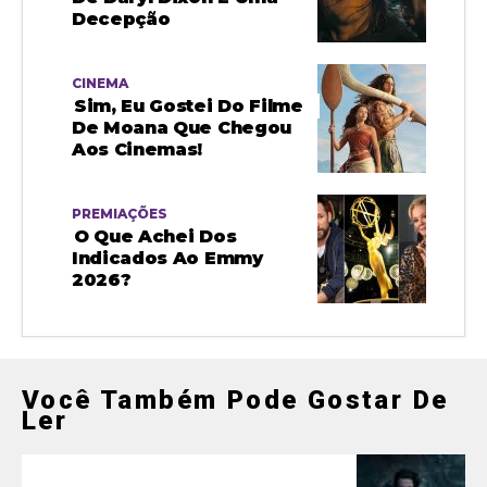
Decepção
CINEMA
Sim, Eu Gostei Do Filme
De Moana Que Chegou
Aos Cinemas!
PREMIAÇÕES
O Que Achei Dos
Indicados Ao Emmy
2026?
Você Também Pode Gostar De
Ler