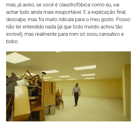
mas, já aviso, se você é claustrofóbica como eu, vai
achar tudo ainda mais insuportável. E a explicação final,
desculpe, mas foi muito ridícula para o meu gosto. Posso
não ter entendido nada (já que todo mundo achou tão
incrível), mas realmente para mim só soou cansativo e
bobo.